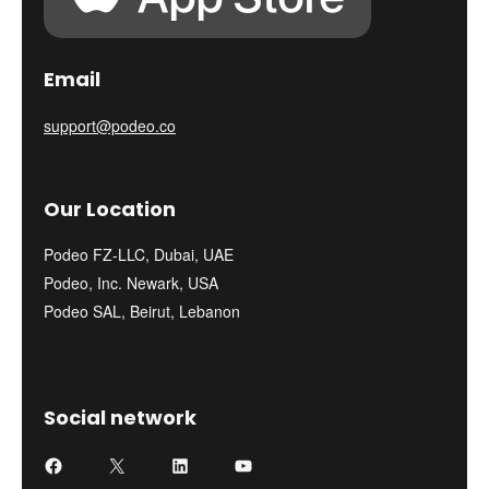
Email
support@podeo.co
Our Location
Podeo FZ-LLC, Dubai, UAE
Podeo, Inc. Newark, USA
Podeo SAL, Beirut, Lebanon
Social network