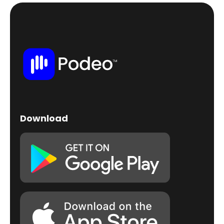
Download