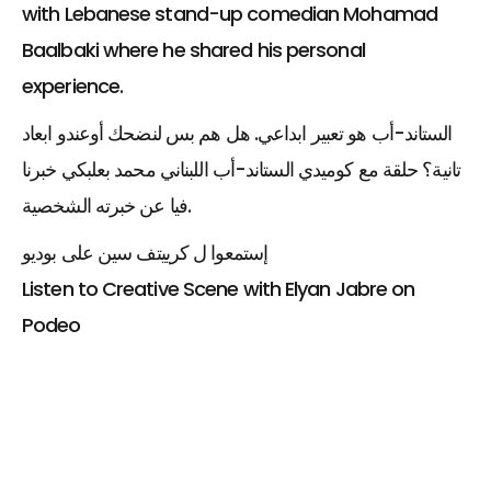
with Lebanese stand-up comedian Mohamad
Baalbaki where he shared his personal
experience.
الستاند-أب هو تعبير ابداعي. هل هم بس لنضحك أوعندو ابعاد
تانية؟ حلقة مع كوميدي الستاند-أب اللبناني محمد بعلبكي خبرنا
فيا عن خبرته الشخصية.
إستمعوا ل كرييتف سين على بوديو
Listen to Creative Scene with Elyan Jabre on
Podeo