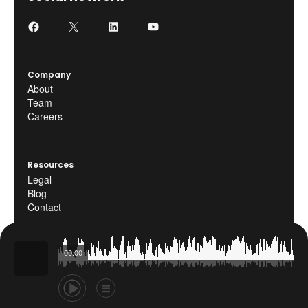
Company
About
Team
Careers
Resources
Legal
Blog
Contact
00:00
©Podeo 2025. All rights reserved.