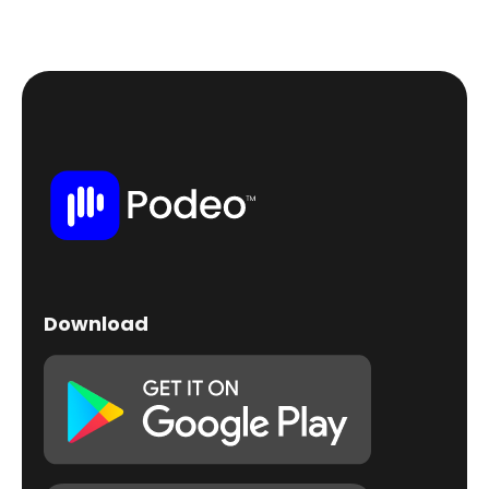
Download