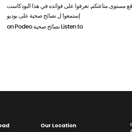
إستمعوا ل نصائح صحية على بوديو
on Podeo نصائح صحية Listen to
oad
Our Location