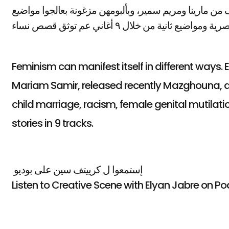
من مارينا ومريم سمير، وبألبومهن مزغونة بعالجوا مواضيع
Feminism can manifest itself in different ways.
Mariam Samir, released recently Mazghouna, a
child marriage, racism, female genital mutil
stories in 9 tracks.
إستمعوا ل كرييتف سين على بوديو
Listen to Creative Scene with Elyan Jabre on P