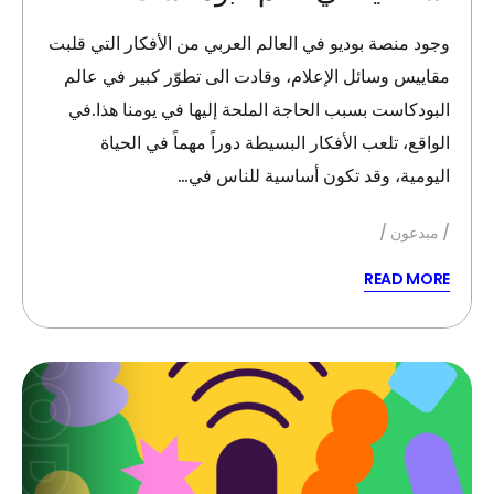
وجود منصة بوديو في العالم العربي من الأفكار التي قلبت
مقاييس وسائل الإعلام، وقادت الى تطوّر كبير في عالم
البودكاست بسبب الحاجة الملحة إليها في يومنا هذا.في
الواقع، تلعب الأفكار البسيطة دوراً مهماً في الحياة
اليومية، وقد تكون أساسية للناس في…
مبدعون
READ MORE