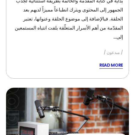
بداية في كتابة المقدّمة والخاتمة بطريقة استثنائية لجذب
الجمهور إلى المحتوى ويترك انطباعاً مميزاً لديهم بعد
الحلقة. فبالإضافة إلى موضوع الحلقة وعنوانها، تعتبر
المقدّمة من أهم الأسرار المتعلّقة بلفت انتباه المستمعين
إلى…
مبدعون
READ MORE