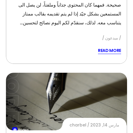
صحيحة. فمهما كان المحتوى جذاباً وملفتاً، لن يصل الى
المستمعين بشكل جيّد إذا لم يتم تقديمه بقالب ممتاز
يتناسب معه. لذلك، سنقدّم لكم اليوم نصائح لتحسين…
مبدعون
READ MORE
مارس 14, 2023
charbel