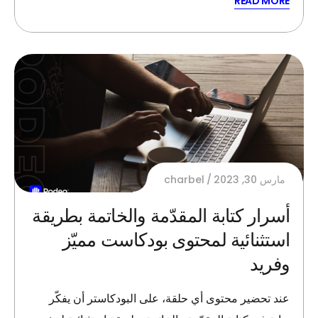
READ MORE
مارس 30, 2023
charbel
أسرار كتابة المقدّمة والخاتمة بطريقة
استثنائية لمحتوى بودكاست مميّز
وفريد
عند تحضير محتوى أي حلقة، على البودكاستر أن يفكّر