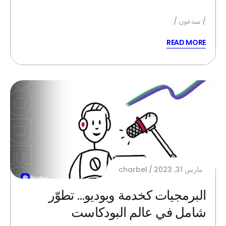
مبدعون
READ MORE
مارس 31, 2023
charbel
البرمجيات كخدمة وبوديو… تطوّر
شامل في عالم البودكاست