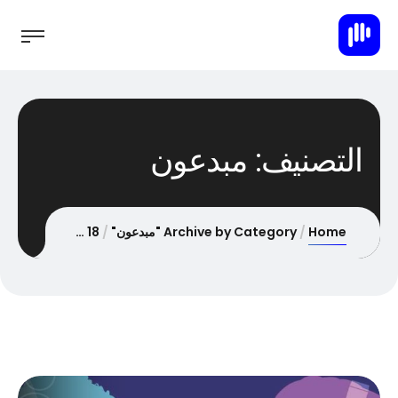
التصنيف:
مبدعون
Home
Archive by Category "مبدعون"
Page 18