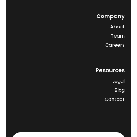
Company
About
Team
Careers
Resources
Legal
Blog
Contact