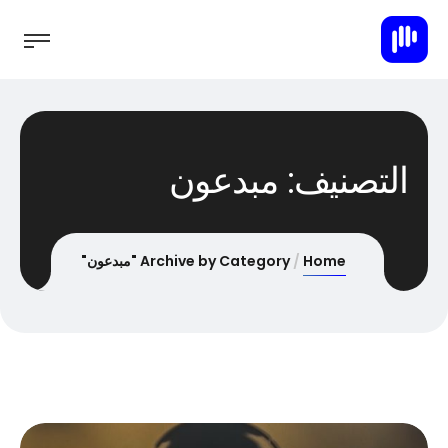
التصنيف:
مبدعون
Home
Archive by Category "مبدعون"