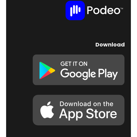
Download