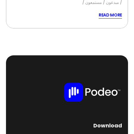
مبدعون
مستمعون
READ MORE
Download