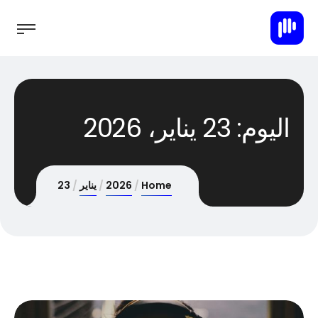
اليوم:
23 يناير، 2026
Home
2026
يناير
23