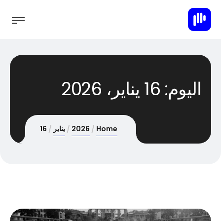
اليوم:
16 يناير، 2026
Home
2026
يناير
16