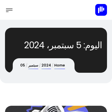
اليوم:
5 سبتمبر، 2024
Home
2024
سبتمبر
05