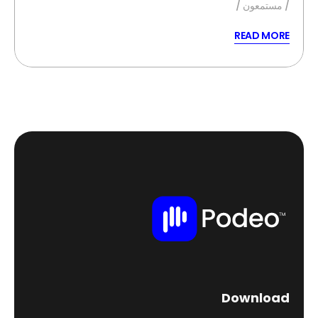
مستمعون
READ MORE
Download