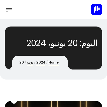
اليوم:
20 يونيو، 2024
Home
2024
يونيو
20