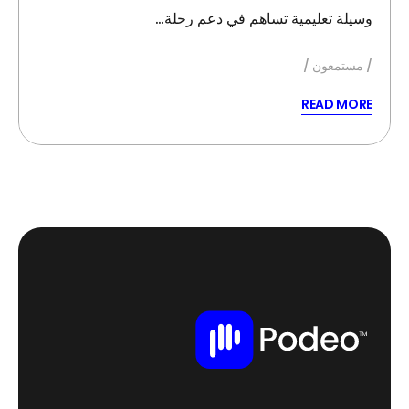
وسيلة تعليمية تساهم في دعم رحلة…
مستمعون
READ MORE