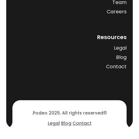
Team
Careers
Resources
Legal
Blog
Contact
©Podeo 2025. All rights reserved.
Legal
Blog
Contact