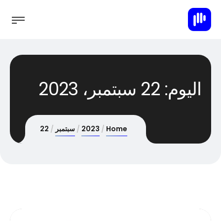
اليوم:
22 سبتمبر، 2023
Home
2023
سبتمبر
22