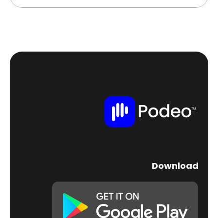
Download