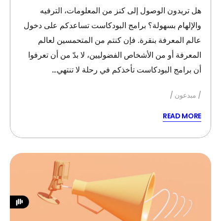
هل تريدون الوصول إلى كنز من المعلومات، الترفيه
والإلهام بسهولة؟ برامج البودكاست تساعدكم على دخول
عالم المعرفة بنقرة. فإن كنتم من المتحمسين لعالم
المعرفة أو من الأشخاص الفضوليين، لا بدّ من أن تعرفوا
أن برامج البودكاست تأخذكم في رحلة لا تنتهي…
مبدعون
READ MORE