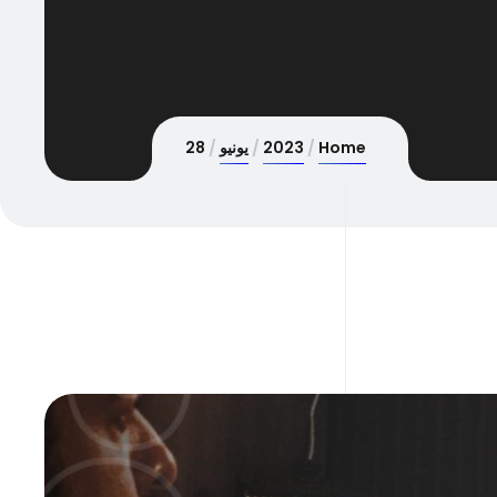
Home
2023
يونيو
28