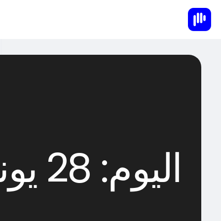
اليوم:
28 يونيو، 2023