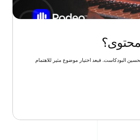
محتوى؟
حسين البودكاست. فبعد اختيار موضوع مثير للاهتمام