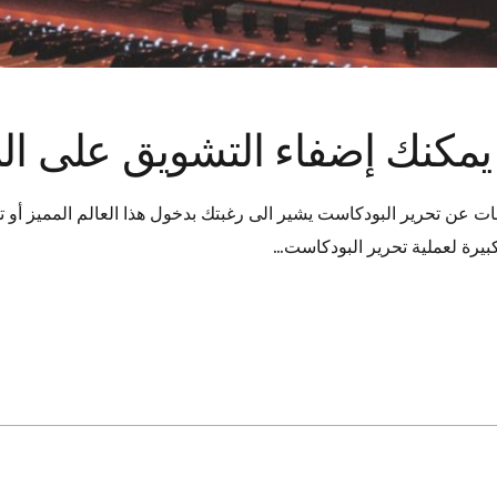
يمكنك إضفاء التشويق على ال
ت عن تحرير البودكاست يشير الى رغبتك بدخول هذا العالم المميز أو ت
كبيرة لعملية تحرير البودكاست…