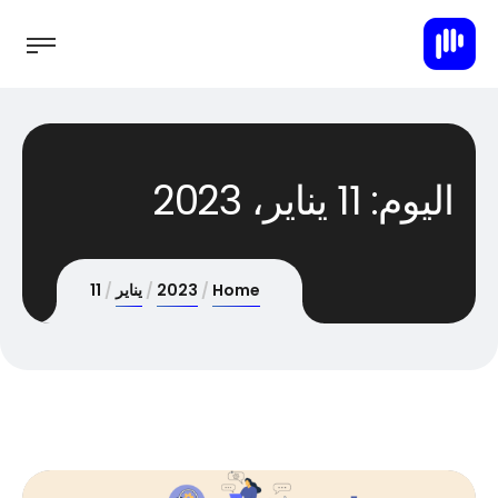
اليوم:
11 يناير، 2023
Home
2023
يناير
11