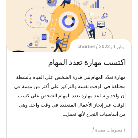
يناير 11, 2023
charbel
اكتسب مهارة تعدد المهام
مهارة تعدّد المهام هي قدرة الشخص على القيام بأنشطة
مختلفة في الوقت نفسه والتركيز على أكثر من مهمة في
آن واحد.وتساعد مهارة تعدد المهام الشخص على كسب
الوقت عبر إنجاز الأعمال المتعددة في وقت واحد. وهي
من أساسيات النجاح لأنها تعمل…
معلومات مفيدة