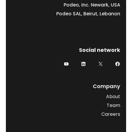
Podeo, Inc. Newark, USA
Podeo SAL, Beirut, Lebanon
Social network
فيسبوك
إكس
لينكد إن
يوتيوب
Company
About
Team
Careers