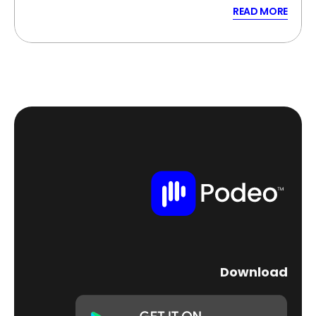
READ MORE
Download