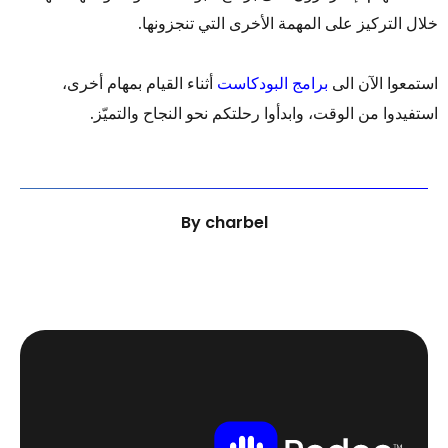
خلال التركيز على المهمة الأخرى التي تنجزونها.
استمعوا الآن الى
برامج البودكاست
أثناء القيام بمهام أخرى،
استفيدوا من الوقت، وابدأوا رحلتكم نحو النجاح والتميّز.
By
charbel