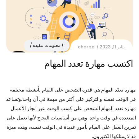
معلومات مفيدة
يناير 11, 2023
charbel
اكتسب مهارة تعدد المهام
مهارة تعدّد المهام هي قدرة الشخص على القيام بأنشطة مختلفة
في الوقت نفسه والتركيز على أكثر من مهمة في آن واحد.وتساعد
مهارة تعدد المهام الشخص على كسب الوقت عبر إنجاز الأعمال
المتعددة في وقت واحد. وهي من أساسيات النجاح لأنها تعمل على
تمرين العقل على القيام بأمور عديدة في الوقت نفسه، وهذه ميزة
قد لا يمتلكها الكثيرون.