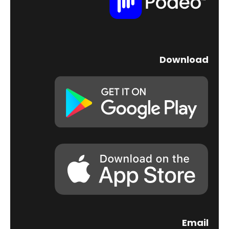
Download
Email