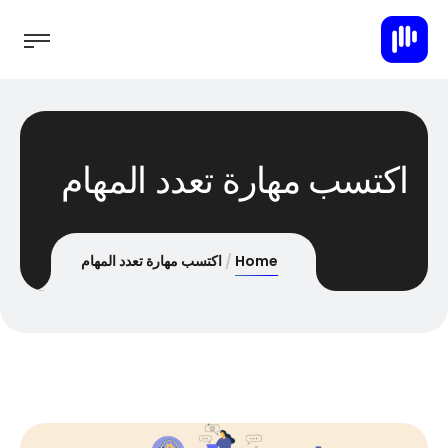
اكتسب مهارة تعدد المهام
Home
اكتسب مهارة تعدد المهام