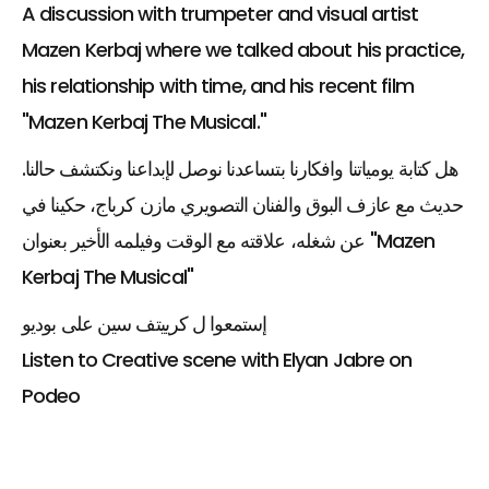
A discussion with trumpeter and visual artist
Mazen Kerbaj where we talked about his practice,
his relationship with time, and his recent film
"Mazen Kerbaj The Musical."
هل كتابة يومياتنا وافكارنا بتساعدنا نوصل لإبداعنا ونكتشف حالنا.
حديث مع عازف البوق والفنان التصويري مازن كرباج، حكينا في
عن شغله، علاقته مع الوقت وفيلمه الأخير بعنوان "Mazen
Kerbaj The Musical"
إستمعوا ل كرييتف سين على بوديو
Listen to Creative scene with Elyan Jabre on
Podeo