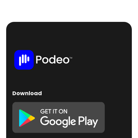
Download