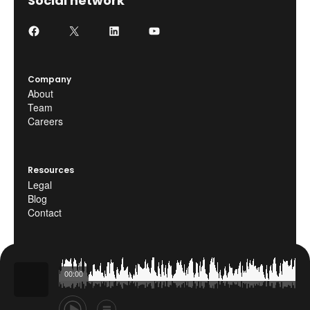
Social network
Company
About
Team
Careers
Resources
Legal
Blog
Contact
00:00