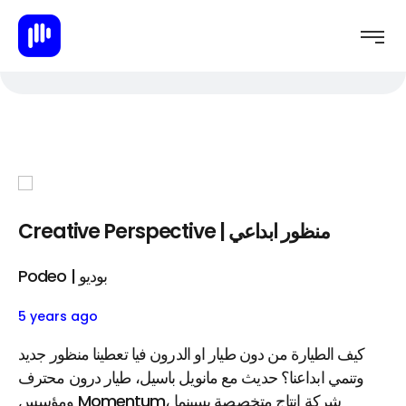
Creative Perspective | منظور ابداعي
Podeo | بوديو
5 years ago
كيف الطيارة من دون طيار او الدرون فيا تعطينا منظور جديد
وتنمي ابداعنا؟ حديث مع مانويل باسيل، طيار درون محترف
ومؤسس Momentum، شركة انتاج متخصصة بسينما