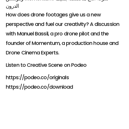
الدرون
How does drone footages give us a new
perspective and fuel our creativity? A discussion
with Manuel Bassil, a pro drone pilot and the
founder of Momentum, a production house and
Drone Cinema Experts.
Listen to Creative Scene on Podeo
https://podeo.co/originals
https://podeo.co/download