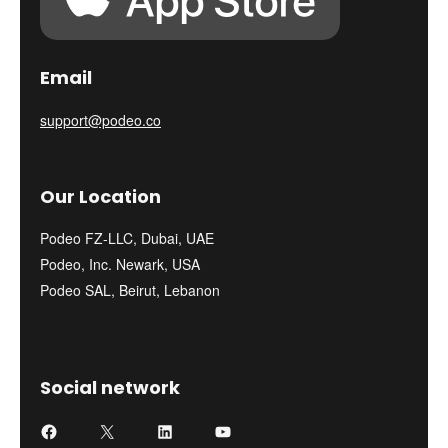
Email
support@podeo.co
Our Location
Podeo FZ-LLC, Dubai, UAE
Podeo, Inc. Newark, USA
Podeo SAL, Beirut, Lebanon
Social network