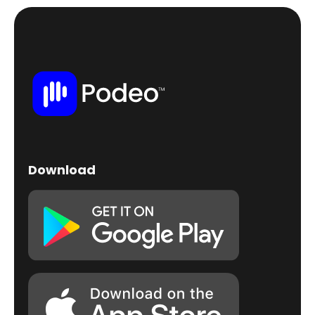
Download