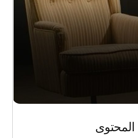
 المحتوى