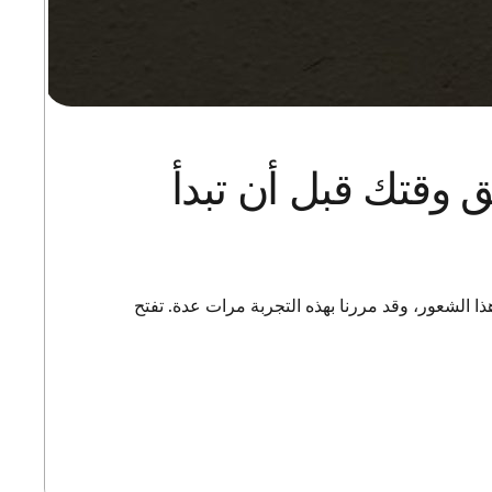
 وقتك قبل أن تبدأ
الشعور، وقد مررنا بهذه التجربة مرات عدة. تفتح