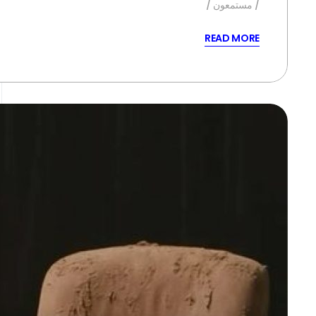
مستمعون
READ MORE