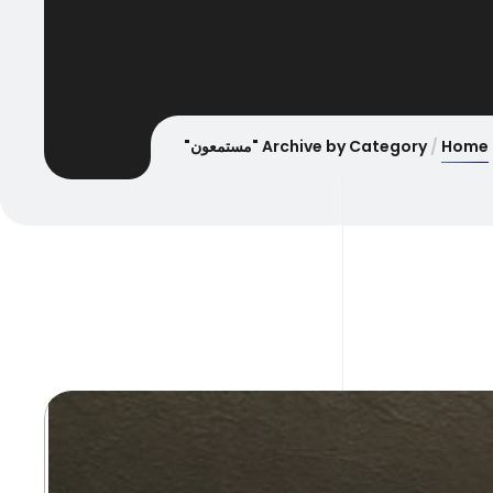
Home
Archive by Category "مستمعون"