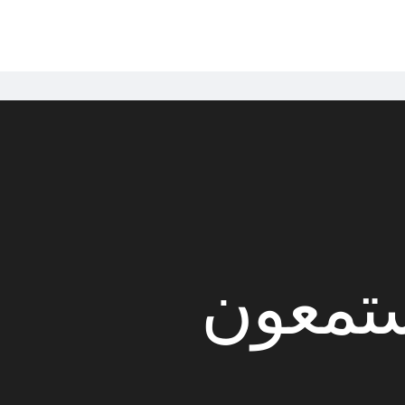
تمعون