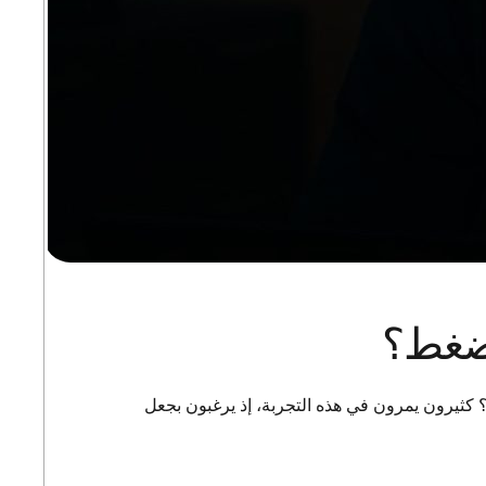
 ضغط؟
 كثيرون يمرون في هذه التجربة، إذ يرغبون بجعل