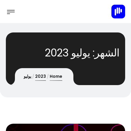
الشهر:
يوليو 2023
Home
2023
يوليو