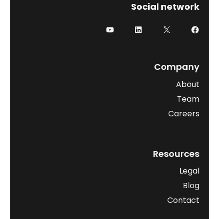
Social network
فيسبوك
إكس
لينكد إن
يوتيوب
Company
About
Team
Careers
Resources
Legal
Blog
Contact