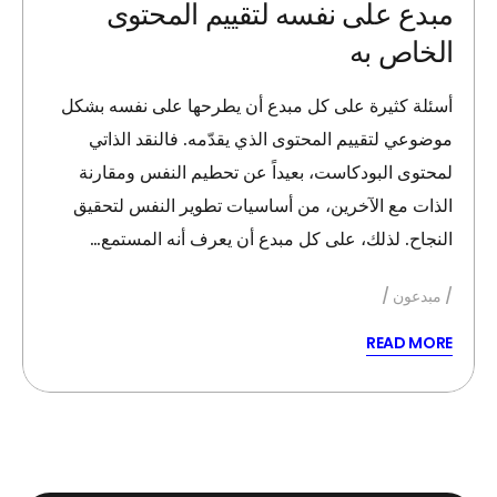
مبدع على نفسه لتقييم المحتوى
الخاص به
أسئلة كثيرة على كل مبدع أن يطرحها على نفسه بشكل
موضوعي لتقييم المحتوى الذي يقدّمه. فالنقد الذاتي
لمحتوى البودكاست، بعيداً عن تحطيم النفس ومقارنة
الذات مع الآخرين، من أساسيات تطوير النفس لتحقيق
النجاح. لذلك، على كل مبدع أن يعرف أنه المستمع…
مبدعون
READ MORE