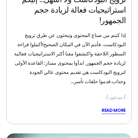
استراتيجيات فعالة لزيادة حجم
الجمهور!
إذا كنتم من صناع المحتوى وتبحثون عن طرق ترويج
البودكاست، فأنتم الآن في المكان الصحيح!أكملوا قراءة
السطور اللاحقة واكتشفوا معنا أكثر الاستراتيجيات فعالية
لزيادة حجم الجمهور. ابدأوا بمحتوى ممتاز: القاعدة الأولى
لترويج البودكاست هي تقديم محتوى عالي الجودة
وجذاب.قدموا حلقات تأسر…
مبدعون
READ MORE