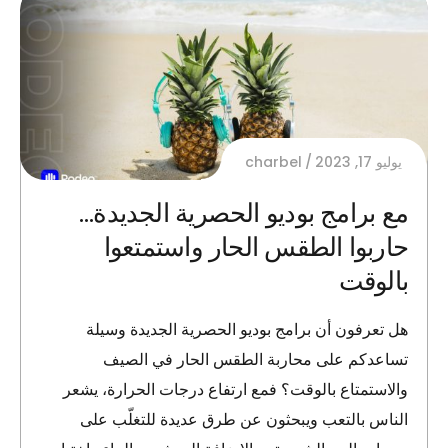
يوليو 17, 2023
charbel
مع برامج بوديو الحصرية الجديدة…
حاربوا الطقس الحار واستمتعوا
بالوقت
هل تعرفون أن برامج بوديو الحصرية الجديدة وسيلة
تساعدكم على محاربة الطقس الحار في الصيف
والاستمتاع بالوقت؟ فمع ارتفاع درجات الحرارة، يشعر
الناس بالتعب ويبحثون عن طرق عديدة للتغلّب على