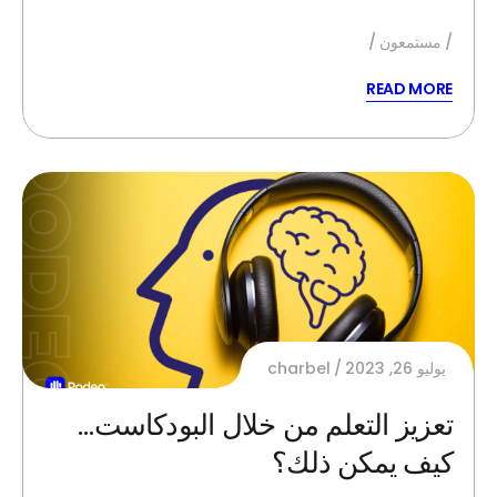
مستمعون
READ MORE
يوليو 26, 2023
charbel
تعزيز التعلم من خلال البودكاست…
كيف يمكن ذلك؟