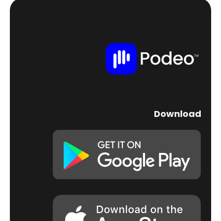
Download