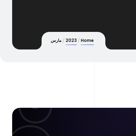
Home
2023
مارس