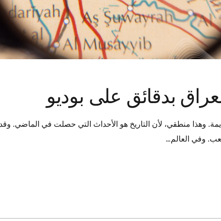
عراق بدقائق على بوديو
مة. وهذا منطقي، لأن التاريخ هو الأحداث التي حصلت في الماضي. وقد 
عب. وفي العالم…