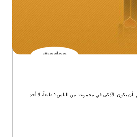
م بأن يكون الأذكى في مجموعة من الناس؟ طبعاً، لا أحد.