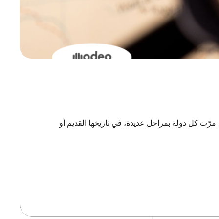
مرّت كل دولة بمراحل عديدة، في تاريخها القديم أو