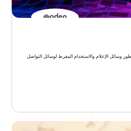
طور وسائل الإعلام والاستخدام المفرط لوسائل التواصل