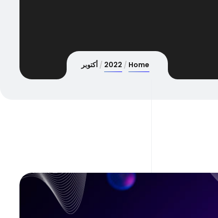
Home
2022
أكتوبر