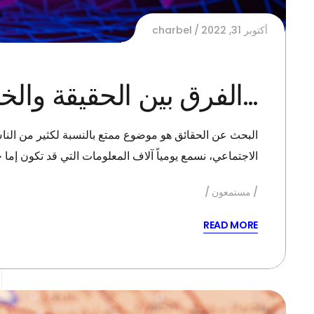
أكتوبر 31, 2022
charbel
…الفرق بين الحقيقة والخ
البحث عن الحقائق هو موضوع ممتع بالنسبة لكثير من الناس
الاجتماعي، نسمع يومياً آلاف المعلومات التي قد تكون إما
مستمعون
READ MORE