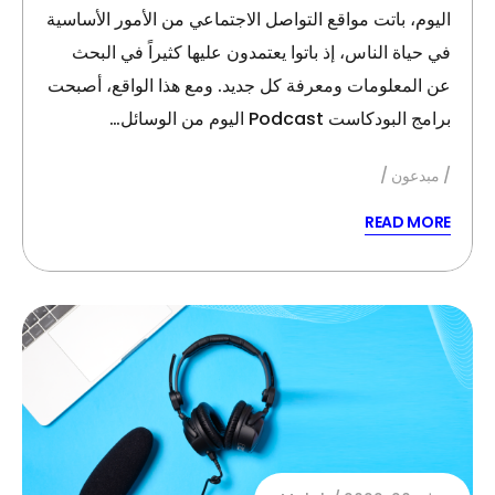
اليوم، باتت مواقع التواصل الاجتماعي من الأمور الأساسية
في حياة الناس، إذ باتوا يعتمدون عليها كثيراً في البحث
عن المعلومات ومعرفة كل جديد. ومع هذا الواقع، أصبحت
برامج البودكاست Podcast اليوم من الوسائل…
مبدعون
READ MORE