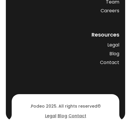
Team
Careers
Resources
Legal
Blog
Contact
©Podeo 2025. All rights reserved.
Legal
Blog
Contact