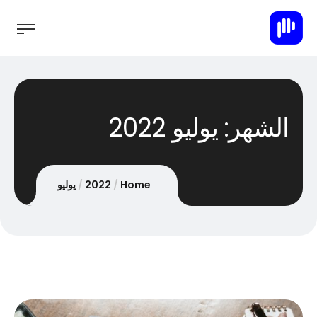
الشهر:
يوليو 2022
Home
2022
يوليو