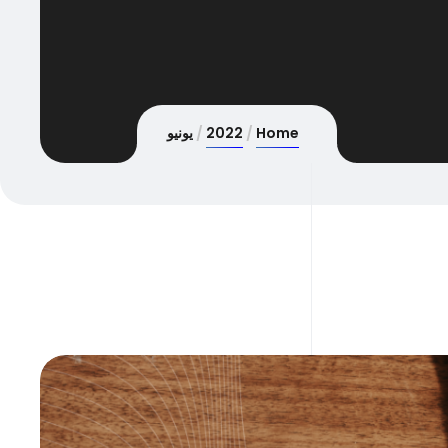
Home
2022
يونيو