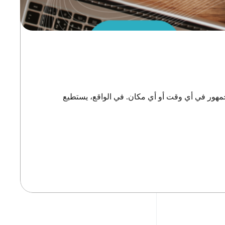
الوصول الى الجمهور في أي وقت أو أي مكان. في الواقع، يستطيع