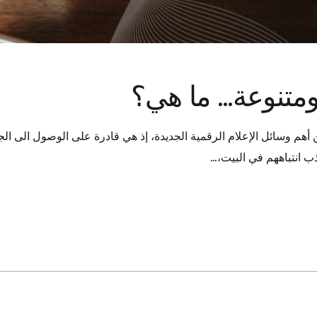
ومتنوعة… ما هي؟
است Podcast هي اليوم واحدة من أهم وسائل الإعلام الرقمية الجديدة، إذ هي قادرة على 