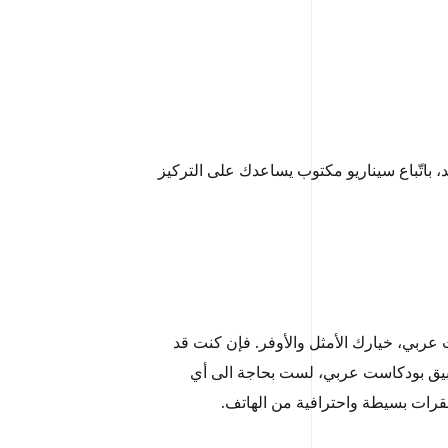
 باتّباع سيناريو مكتوب يساعدك على التركيز
ربي، خيارك الأمثل والأوفر. فإن كنت قد
 تطبيق بودكاست عربي، لست بحاجة الى أي
نقرات بسيطة واحترافية من الهاتف.