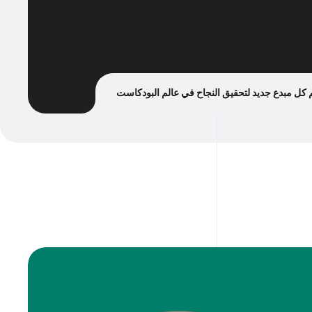
 كل مبدع جديد لتحقيق النجاح في عالم البودكاست