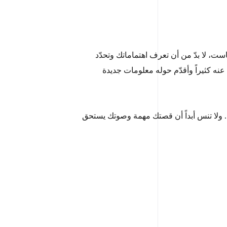
 لا بدّ من أن تعرف اهتماماتك وتحدّد
ه كثيراً وأقدّم حوله معلومات جديدة
. ولا تنس أبداً أن قصتك مهمة وصوتك يستحق