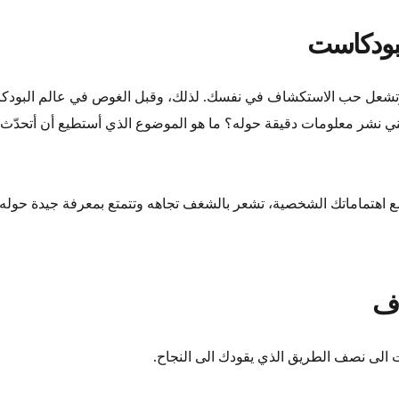
تشعل حب الاستكشاف في نفسك. لذلك، وقبل الغوص في عالم البودكاست،
 نشر معلومات دقيقة حوله؟ ما هو الموضوع الذي أستطيع أن أتحدّث عن
مع اهتماماتك الشخصية، تشعر بالشغف تجاهه وتتمتع بمعرفة جيدة حوله
الى نصف الطريق الذي يقودك الى النجاح.