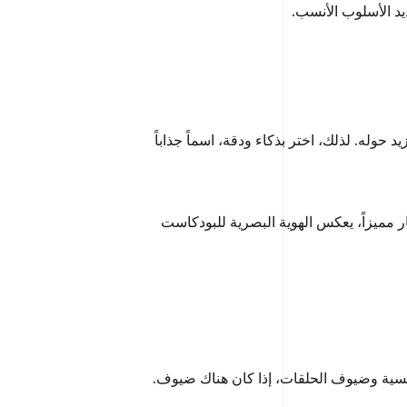
يد الأسلوب الأنسب.
له. لذلك، اختر بذكاء ودقة، اسماً جذاباً
ر مميزاً، يعكس الهوية البصرية للبودكاست
رئيسية وضيوف الحلقات، إذا كان هناك ضيوف.