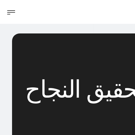
حقيق النجاح