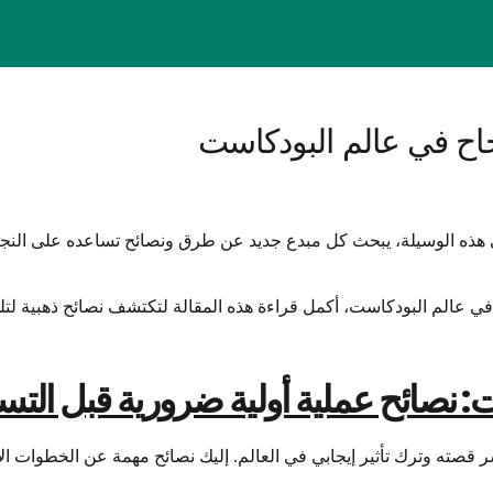
جاح في عالم البودكاست
لى هذه الوسيلة، يبحث كل مبدع جديد عن طرق ونصائح تساعده على النجا
في عالم البودكاست، أكمل قراءة هذه المقالة لتكتشف نصائح ذهبية لتل
: نصائح عملية أولية ضرورية قبل الت
ته وترك تأثير إيجابي في العالم. إليك نصائح مهمة عن الخطوات الأول