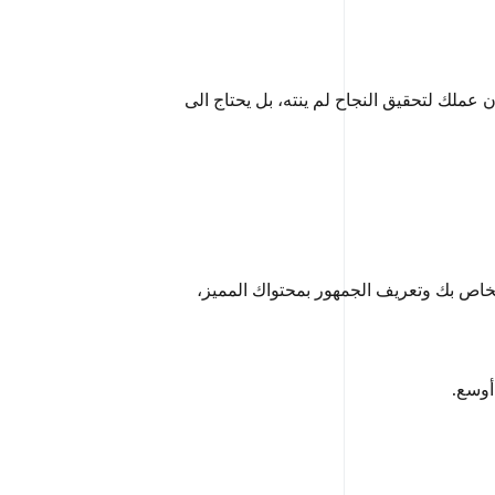
 عملك لتحقيق النجاح لم ينته، بل يحتاج الى
الخاص بك وتعريف الجمهور بمحتواك المميز،
أوسع.