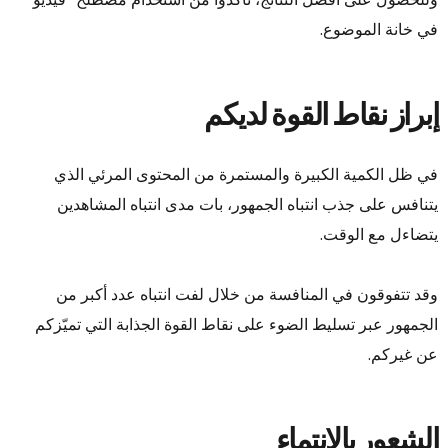
في خانة الموضوع.
إبراز نقاط القوة لديكم
في ظل الكمية الكبيرة والمستمرة من المحتوى المرئي الذي
يتنافس على جذب انتباه الجمهور، بات مدى انتباه المشاهدين
يتضاءل مع الوقت.
وقد تتفوقون في المنافسة من خلال لفت انتباه عدد أكبر من
الجمهور عبر تسليط الضوء على نقاط القوة الجذابة التي تميّزكم
عن غيركم.
الشعور بالانتماء