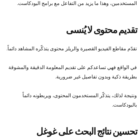
المستخدمين، وهذا ما يزيد من التفاعل مع برامج البودكاست.
تقديم محتوى لا يُنسى
تقدّم مقاطع الفيديو القصيرة والريلز محتوى يتذكّره المشاهد دائماً.
في الواقع فهي تساعدكم على تقديم المعلومة الدقيقة والمشوقة
بطريقة ذكية وبدون تفاصيل غير ضرورية.
ونتيجة لذلك، يتذكّر المستخدمون المحتوى، ويربطونه دائماً
بالبودكاست.
تحسين نتائج البحث على غوغل