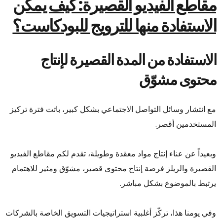
مقاطع الفيديو القصيرة: كيف يمكن
الاستفادة منها للترويج للبودكاست؟
الاستفادة من المدة القصيرة لإنتاج
محتوى مشوّق
مع انتشار وسائل التواصل الاجتماعي بشكل كبير، باتت فترة تركيز
المستخدمين أقصر.
وبعيداً عن عناء إنتاج مواد معقدة وطويلة، تقدم لكم مقاطع الفيديو
القصيرة والريلز فرصة إنتاج محتوى قصير، مشوّق ومثير للاهتمام
يرتبط بالموضوع بشكل مباشر.
وفي يومنا هذا، تركّز أغلبية استراتيجيات التسويق الخاصة بالشركات