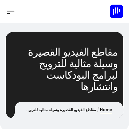
مقاطع الفيديو القصيرة
وسيلة مثالية للترويج
لبرامج البودكاست
وانتشارها
Home
مقاطع الفيديو القصيرة وسيلة مثالية للترويج لبرامج البودكاست وانتشارها