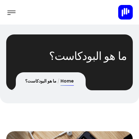
ما هو البودكاست؟
Home
ما هو البودكاست؟