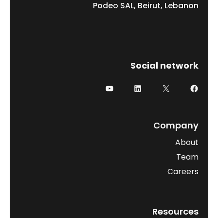
Podeo SAL, Beirut, Lebanon
Social network
Company
About
Team
Careers
Resources