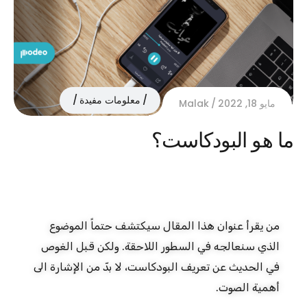
معلومات مفيدة
مايو 18, 2022
Malak
ما هو البودكاست؟
من يقرأ عنوان هذا المقال سيكتشف حتماً الموضوع
الذي سنعالجه في السطور اللاحقة. ولكن قبل الغوص
في الحديث عن تعريف البودكاست، لا بدّ من الإشارة الى
أهمية الصوت.