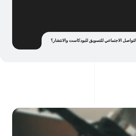
تواصل الاجتماعي للتسويق للبودكاست والانتشار؟