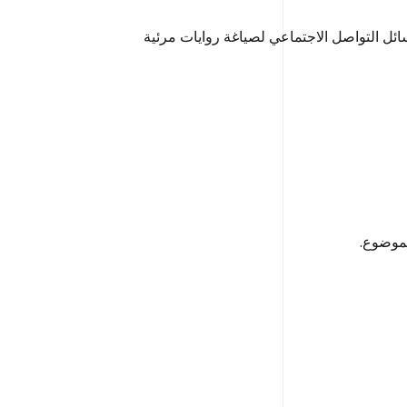
ئل التواصل الاجتماعي لصياغة روايات مرئية
لموضوع.