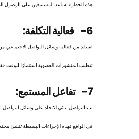
هذه الخطوة تساعد المستمعين على الوصول ال
6-
فعالية التكلفة:
استفد من فعالية وسائل التواصل الاجتماعي من 
تتطلب المنشورات العضوية استثمارًا للوقت فقط،
7-
تفاعل المستمع:
بدء التواصل ثنائي الاتجاه على وسائل التواصل 
في الواقع فهذه الإجراءات البسيطة تنشئ مجتمع