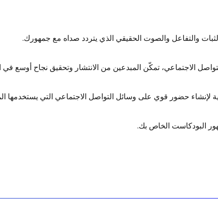
لثبات والتفاعل والصوت الحقيقي الذي يتردد صداه مع جمهورك.
تواصل الاجتماعي، تمكّن المبدعين من الانتشار وتحقيق نجاح أوسع في
ة لإنشاء حضور قوي على وسائل التواصل الاجتماعي التي يستخدمها ال
ور البودكاست الخاص بك.