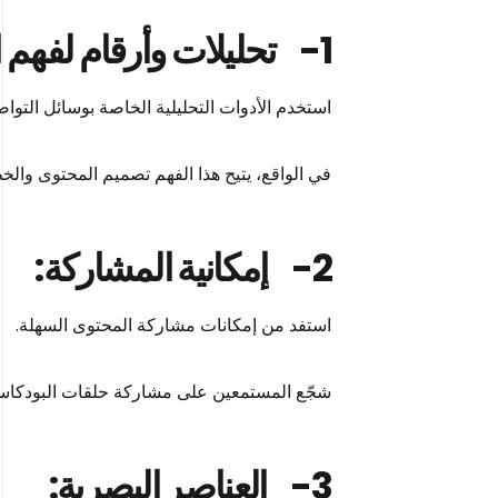
1-
تحليلات وأرقام لفهم 
استخدم الأدوات التحليلية الخاصة بوسائل التوا
في الواقع، يتيح هذا الفهم تصميم المحتوى وال
2-
إمكانية المشاركة:
استفد من إمكانات مشاركة المحتوى السهلة.
شجّع المستمعين على مشاركة حلقات البودكاست،
3-
العناصر البصرية: