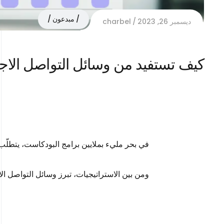
مبدعون
ديسمبر 26, 2023
charbel
كيف تستفيد من وسائل التواصل الاج
في بحر مليء بملايين برامج البودكاست، يتطلّب 
ومن بين الاستراتيجيات، تبرز وسائل التواصل ا