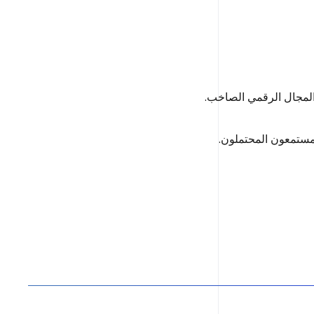
 المجال الرقمي الصاخب.
مستمعون المحتملون.