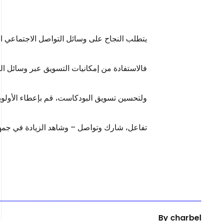
يتطلب النجاح على وسائل التواصل الاجتماعي ا
فالاستفادة من إمكانيات التسويق عبر وسائل ال
ولتحسين تسويق البودكاست، قم بإعطاء الأولوي
تفاعل، شارك وتواصل – وشاهد الزيادة في جمه
By
charbel