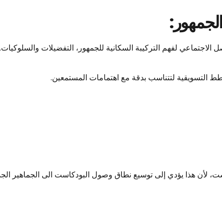
الجمهور:
صل الاجتماعي لفهم التركيبة السكانية للجمهور، التفضيلات والسلوكيات.
خطط التسويقية لتتناسب بدقة مع اهتمامات المستمعين.
 لأن هذا يؤدي إلى توسيع نطاق وصول البودكاست الى الجماهير الجدي