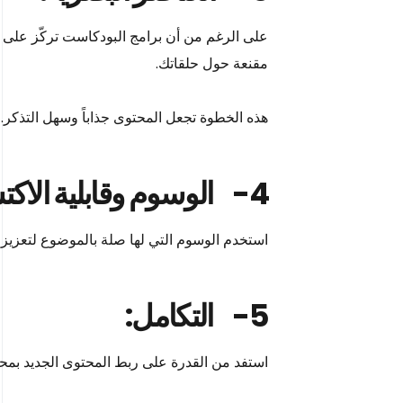
على الرغم من أن برامج البودكاست تركّز على 
مقنعة حول حلقاتك.
هذه الخطوة تجعل المحتوى جذاباً وسهل التذكر.
4-
الوسوم وقابلية الاك
استخدم الوسوم التي لها صلة بالموضوع لتعزيز 
5-
التكامل:
استفد من القدرة على ربط المحتوى الجديد بمح