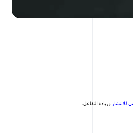
 للانتشار
وزيادة التفاعل.