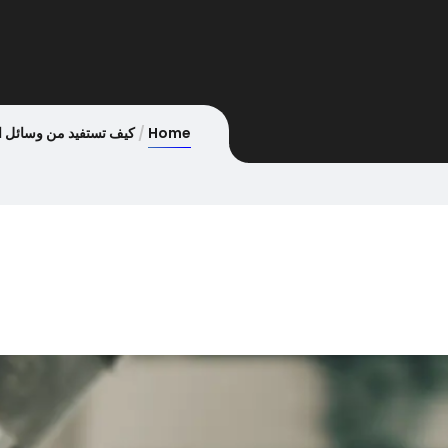
Home
كيف تستفيد من وسائل ال