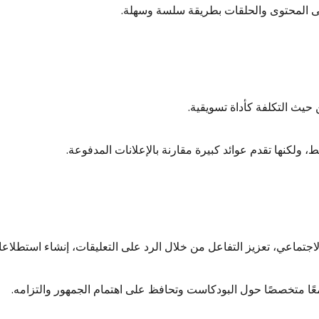
ى المحتوى والحلقات بطريقة سلسة وسهلة.
حيث التكلفة كأداة تسويقية.
 ولكنها تقدم عوائد كبيرة مقارنة بالإعلانات المدفوعة.
الاجتماعي، تعزيز التفاعل من خلال الرد على التعليقات، إنشاء استطلا
ًا متخصصًا حول البودكاست وتحافظ على اهتمام الجمهور والتزامه.