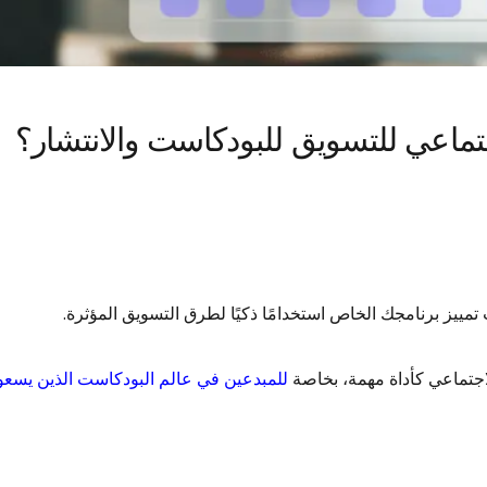
تماعي للتسويق للبودكاست والانتشار؟
تمييز برنامجك الخاص استخدامًا ذكيًا لطرق التسويق المؤثرة.
لاجتماعي كأداة مهمة، بخاصة
للمبدعين في عالم البودكاست الذين يسعون