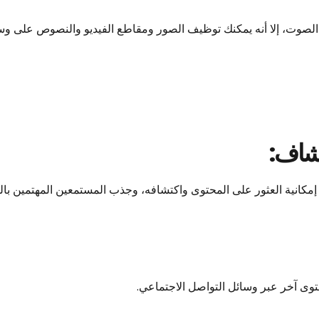
الصوت، إلا أنه يمكنك توظيف الصور ومقاطع الفيديو والنصوص على وسا
تشاف:
إمكانية العثور على المحتوى واكتشافه، وجذب المستمعين المهتمين با
توى آخر عبر وسائل التواصل الاجتماعي.