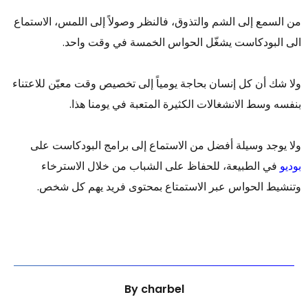
من السمع إلى الشم والتذوق، فالنظر وصولاً إلى اللمس، الاستماع
الى البودكاست يشغّل الحواس الخمسة في وقت واحد.
ولا شك أن كل إنسان بحاجة يومياً إلى تخصيص وقت معيّن للاعتناء
بنفسه وسط الانشغالات الكثيرة المتعبة في يومنا هذا.
ولا يوجد وسيلة أفضل من الاستماع إلى برامج البودكاست على
بوديو
في الطبيعة، للحفاظ على الشباب من خلال الاسترخاء
وتنشيط الحواس عبر الاستمتاع بمحتوى فريد يهم كل شخص.
By
charbel