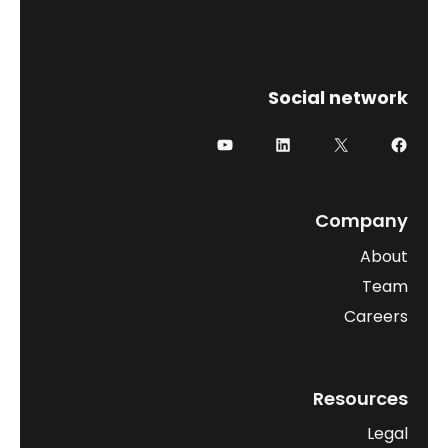
Social network
Company
About
Team
Careers
Resources
Legal