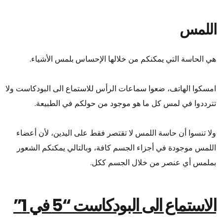
اللمس
هي الحاسة التي يمكنكم من خلالها الإحساس بلمس الأشياء
.
امسكوا الهاتف، ضعوا سماعات الرأس للاستماع الى البودكاست ولا
تترددوا في لمس كل ما هو موجود من حولكم في الطبيعة.
ولا تنسوا أن حاسة اللمس لا تقتصر فقط على اليدين، لأن أعضاء
اللمس موجودة في أجزاء الجسم
كافة، وبالتالي يمكنكم الشعور
بملمس أي عنصر من خلال الجسم ككل.
الاستماع الى البودكاست “5 في 1”