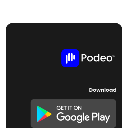
Download