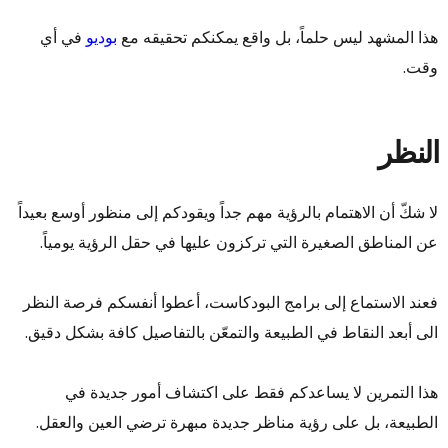
هذا المشهد ليس حلماً، بل واقع يمكنكم تحقيقه مع
بوديو
في أي
وقت.
النظر
لا شكّ أن الاهتمام بالرؤية مهم جداً ويقودكم إلى منظور أوسع بعيداً
عن المناطق الصغيرة التي تركزون عليها في حقل الرؤية يومياً.
فعند الاستماع إلى برامج البودكاست، أعطوا أنفسكم فرصة النظر
الى أبعد النقاط في الطبيعة والتمعّن بالتفاصيل كافة بشكل دقيق.
هذا التمرين لا يساعدكم فقط على اكتشاف أمور جديدة في
الطبيعة، بل على رؤية مناظر جديدة مبهرة ترضي العين والعقل.