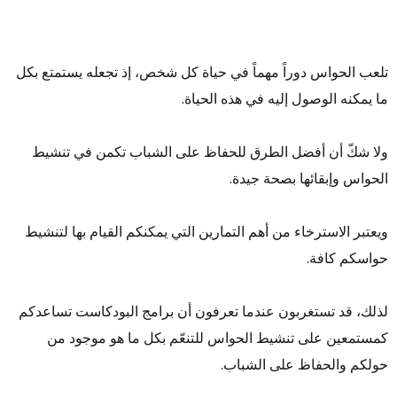
تلعب الحواس دوراً مهماً في حياة كل شخص، إذ تجعله يستمتع بكل
ما يمكنه الوصول إليه في هذه الحياة.
ولا شكّ أن أفضل الطرق للحفاظ على الشباب تكمن في تنشيط
الحواس وإبقائها بصحة جيدة.
ويعتبر الاسترخاء من أهم التمارين التي يمكنكم القيام بها لتنشيط
حواسكم كافة.
لذلك، قد تستغربون عندما تعرفون أن برامج البودكاست تساعدكم
كمستمعين على تنشيط الحواس للتنعّم بكل ما هو موجود من
حولكم والحفاظ على الشباب.