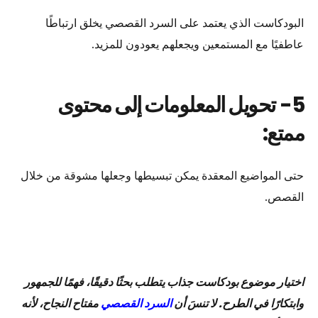
البودكاست الذي يعتمد على السرد القصصي يخلق ارتباطًا
عاطفيًا مع المستمعين ويجعلهم يعودون للمزيد.
5-
تحويل المعلومات إلى محتوى
ممتع:
حتى المواضيع المعقدة يمكن تبسيطها وجعلها مشوقة من خلال
القصص.
اختيار موضوع بودكاست جذاب يتطلب بحثًا دقيقًا، فهمًا للجمهور
وابتكارًا في الطرح. لا تنسَ أن
السرد القصصي
مفتاح النجاح، لأنه