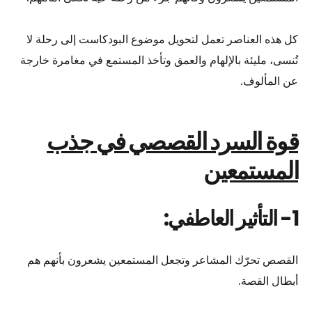
كل هذه العناصر تعمل لتحويل موضوع البودكاست إلى رحلة لا
تُنسى، مليئة بالإلهام والعمق وتأخذ المستمع في مغامرة خارجة
عن المألوف.
قوة السرد القصصي في جذب
المستمعين
1- التأثير العاطفي:
القصص تحرّك المشاعر وتجعل المستمعين يشعرون بأنهم هم
أبطال القصة.