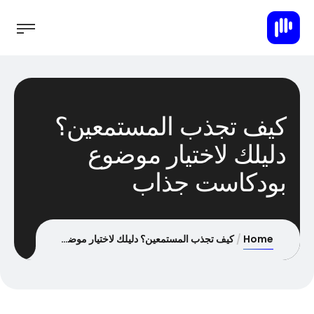
كيف تجذب المستمعين؟
دليلك لاختيار موضوع
بودكاست جذاب
Home
كيف تجذب المستمعين؟ دليلك لاختيار موضوع بودكاست جذاب