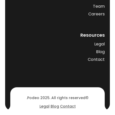
Team
Careers
Resources
Legal
Blog
Contact
©Podeo 2025. All rights reserved.
Legal
Blog
Contact