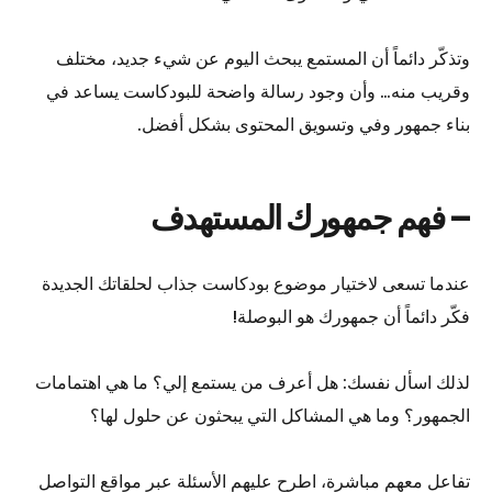
وتذكّر دائماً أن المستمع يبحث اليوم عن شيء جديد، مختلف
وقريب منه… وأن وجود رسالة واضحة للبودكاست يساعد في
بناء جمهور وفي وتسويق المحتوى بشكل أفضل.
– فهم جمهورك المستهدف
عندما تسعى لاختيار موضوع بودكاست جذاب لحلقاتك الجديدة
فكّر دائماً أن جمهورك هو البوصلة!
لذلك اسأل نفسك: هل أعرف من يستمع إلي؟ ما هي اهتمامات
الجمهور؟ وما هي المشاكل التي يبحثون عن حلول لها؟
تفاعل معهم مباشرة، اطرح عليهم الأسئلة عبر مواقع التواصل