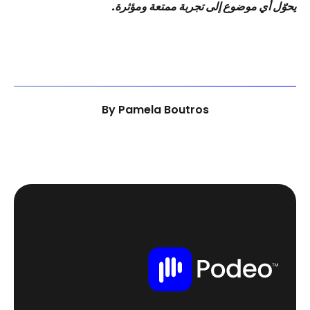
يحوّل أي موضوع إلى تجربة ممتعة ومؤثرة.
By
Pamela Boutros