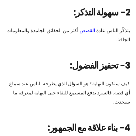
2-
سهولة التذكر:
يتذكّر الناس عادة
القصص
أكثر من الحقائق الجامدة والمعلومات
الجافة.
3-
تحفيز الفضول:
كيف ستكون النهاية؟ هو السؤال الذي يطرحه الناس عند سماع
أي قصة. فالسرد يدفع المستمع للبقاء حتى النهاية لمعرفة ما
سيحدث.
4-
بناء علاقة مع الجمهور: