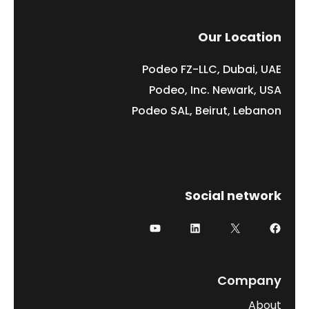
Our Location
Podeo FZ-LLC, Dubai, UAE
Podeo, Inc. Newark, USA
Podeo SAL, Beirut, Lebanon
Social network
Company
About