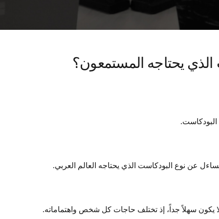
ت الذي يحتاجه المستمعون؟
 البودكاست.
نتساءل عن نوع البودكاست الذي يحتاجه العالم العربي.
ا يكون سهلاً جداً، إذ تختلف حاجات كل شخص واهتماماته.