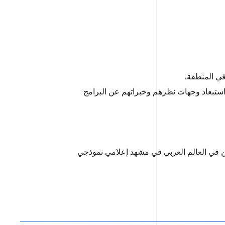
في المنطقة.
 استبعاد وجهات نظرهم وخبراتهم عن البرامج
ن في العالم العربي في مشهد إعلامي نموذجي