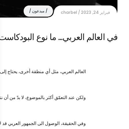
مبدعون
فبراير 24, 2023
charbel
في العالم العربي… ما نوع البودكاس
العالم العربي، مثل أي منطقة أخرى، يحتاج إلى
ولكن عند التعمّق أكثر بالموضوع، لا بدّ من أن 
وفي الحقيقة، الوصول الى الجمهور العربي قد ل