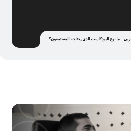
عربي… ما نوع البودكاست الذي يحتاجه المستمعون؟