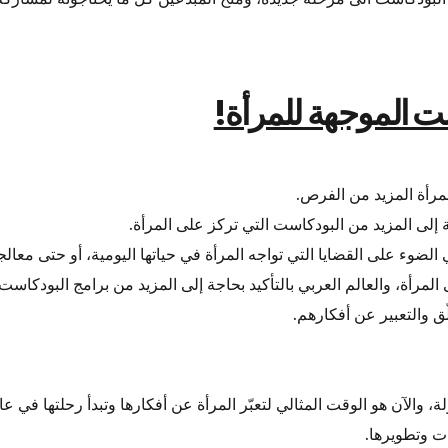
ست الموجهة للمرأة!
لمرأة المزيد من الفرص.
 إلى المزيد من البودكاست التي تركز على المرأة.
الضوء على القضايا التي تواجه المرأة في حياتها اليومية، أو حتى مع
 المرأة، والعالم العربي بالتأكيد بحاجة إلى المزيد من برامج البودكاست
ّق والتعبير عن أفكارهم.
ة، والآن هو الوقت المثالي لتعبّر المرأة عن أفكارها وتبدأ رحلتها في ع
ت وتطويرها.