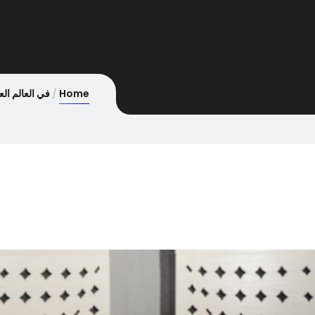
Home
في العالم ال