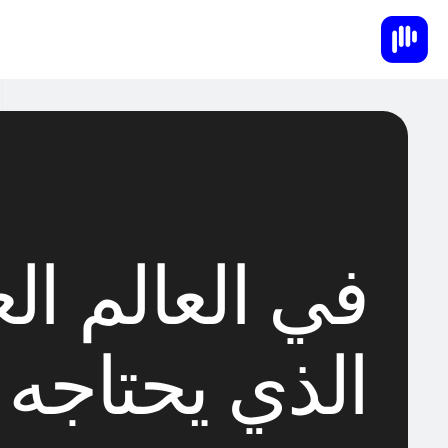
في العالم ال
الذي يحتاجه