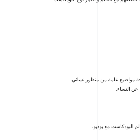
الجة مواضيع عامة من منظور نسائي.
 عن النساء.
الم البودكاست مع بوديو.