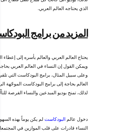
الذي يحتاجه العالم العربي.
المزيد من برامج البودكا
يحتاج العالم العربي والعالم بأسره إلى إعطاء ا
ويمكن القول إن النساء في العالم العربي بحاجة
وعلى سبيل المثال، برامج البودكاست التي تلقي 
العالم بحاجة إلى برامج البودكاست الموجّهة الى
لذلك، تمنح بوديو المبدعين والنساء الفرصة للتأل
دخول عالم
البودكاست
لم يكن يوماً بهذه السهول
النساء قادرات على قلب الموازين في المجتمعا