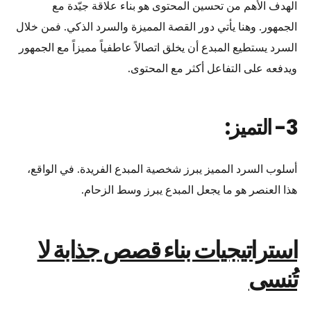
الهدف الأهم من تحسين المحتوى هو بناء علاقة جيّدة مع
الجمهور. وهنا يأتي دور القصة المميزة والسرد الذكي. فمن خلال
السرد يستطيع المبدع أن يخلق اتصالاً عاطفياً مميزاً مع الجمهور
ويدفعه على التفاعل أكثر مع المحتوى.
3- التميز:
أسلوب السرد المميز يبرز شخصية المبدع الفريدة. في الواقع،
هذا العنصر هو ما يجعل المبدع يبرز وسط الزحام.
استراتيجيات بناء قصص جذابة لا
تُنسى