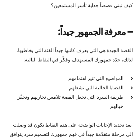
كيف تبني قصصاً جذابة تأسر المستمعين؟
– معرفة الجمهور جيداً:
القصة الجيدة هي التي يعرف كاتبها جيداً الفئة التي يخاطبها.
لذلك، حدّد جمهورك المستهدف وفكّر في النقاط التالية:
المواضيع التي تثير اهتمامهم
القضايا الحالية التي تشغلهم
طريقة السرد التي تجعل القصة تلامس تجاربهم وتحفّز
خيالهم
بعد تحديد الإجابات الواضحة على هذه النقاط تكون قد وصلت
الى مرحلة متقدّمة جيداً في فهم جمهورك لتصميم سرد يتوافق