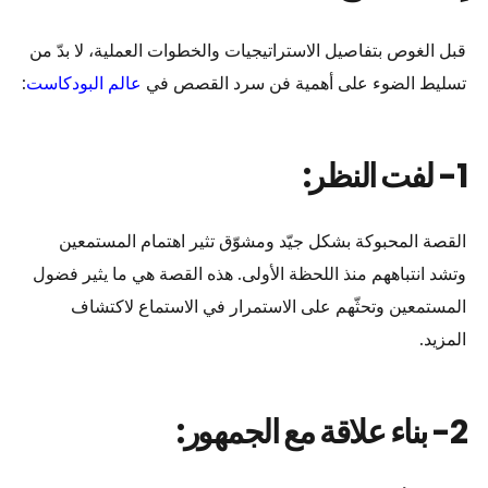
قبل الغوص بتفاصيل الاستراتيجيات والخطوات العملية، لا بدّ من
تسليط الضوء على أهمية فن سرد القصص في
عالم البودكاست
:
1- لفت النظر:
القصة المحبوكة بشكل جيّد ومشوّق تثير اهتمام المستمعين
وتشد انتباههم منذ اللحظة الأولى. هذه القصة هي ما يثير فضول
المستمعين وتحثّهم على الاستمرار في الاستماع لاكتشاف
المزيد.
2- بناء علاقة مع الجمهور: