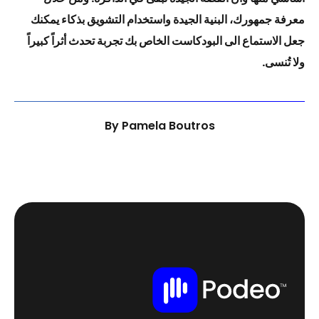
معرفة جمهورك، البنية الجيدة واستخدام التشويق بذكاء يمكنك
جعل الاستماع الى البودكاست الخاص بك تجربة تحدث أثراً كبيراً
ولا تُنسى.
By
Pamela Boutros