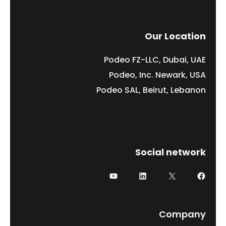
Our Location
Podeo FZ-LLC, Dubai, UAE
Podeo, Inc. Newark, USA
Podeo SAL, Beirut, Lebanon
Social network
Company