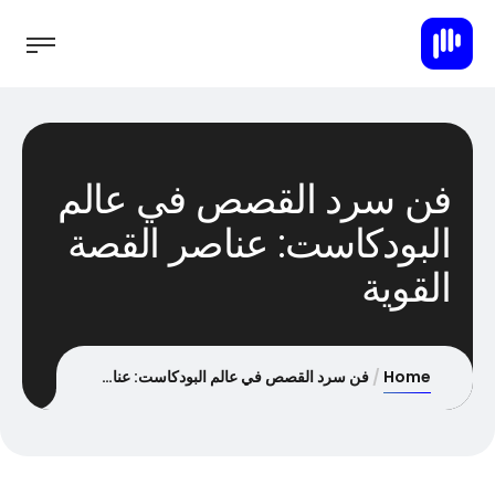
فن سرد القصص في عالم
البودكاست: عناصر القصة
القوية
Home
فن سرد القصص في عالم البودكاست: عناصر القصة القوية