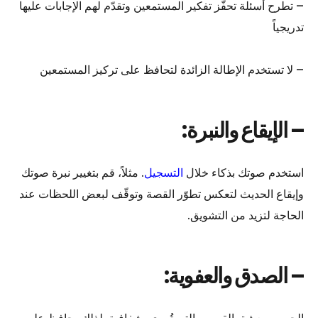
– تطرح أسئلة تحفّز تفكير المستمعين وتقدّم لهم الإجابات عليها
تدريجياً
– لا تستخدم الإطالة الزائدة لتحافظ على تركيز المستمعين
– الإيقاع والنبرة:
استخدم صوتك بذكاء خلال
التسجيل
. مثلاً، قم بتغيير نبرة صوتك
وإيقاع الحديث لتعكس تطوّر القصة وتوقّف لبعض اللحظات عند
الحاجة لتزيد من التشويق.
– الصدق والعفوية: