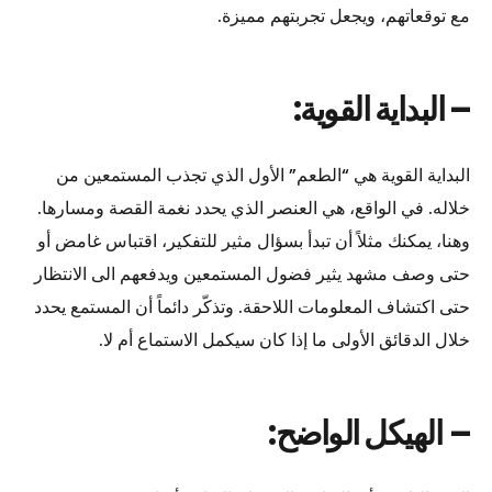
مع توقعاتهم، ويجعل تجربتهم مميزة.
– البداية القوية:
البداية القوية هي “الطعم” الأول الذي تجذب المستمعين من
خلاله. في الواقع، هي العنصر الذي يحدد نغمة القصة ومسارها.
وهنا، يمكنك مثلاً أن تبدأ بسؤال مثير للتفكير، اقتباس غامض أو
حتى وصف مشهد يثير فضول المستمعين ويدفعهم الى الانتظار
حتى اكتشاف المعلومات اللاحقة. وتذكّر دائماً أن المستمع يحدد
خلال الدقائق الأولى ما إذا كان سيكمل الاستماع أم لا.
–
الهيكل الواضح: