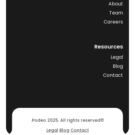
About
Team
Careers
Resources
Legal
Blog
Contact
©Podeo 2025. All rights reserved.
Legal
Blog
Contact