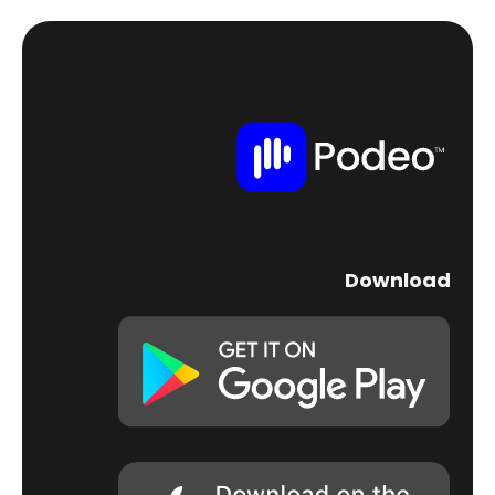
Download