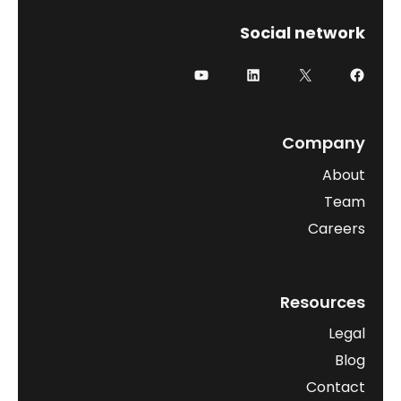
Social network
Company
About
Team
Careers
Resources
Legal
Blog
Contact