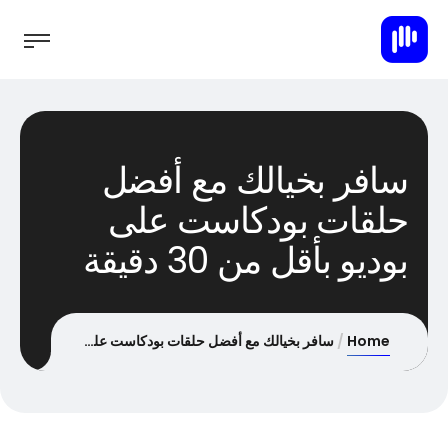
سافر بخيالك مع أفضل
حلقات بودكاست على
بوديو بأقل من 30 دقيقة
Home
سافر بخيالك مع أفضل حلقات بودكاست على بوديو بأقل من 30 دقيقة