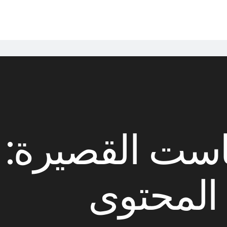
است القصيرة: 
المحتوى