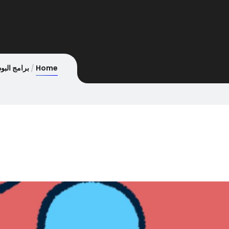
Home
برامج البو