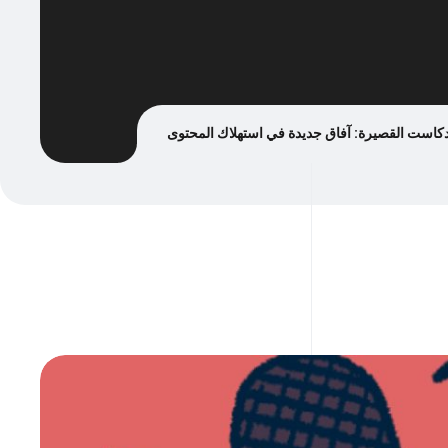
دكاست القصيرة: آفاق جديدة في استهلاك المحتوى