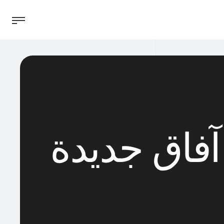
آفاق جديدة