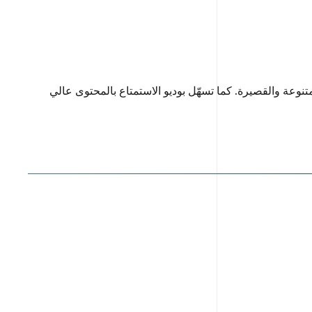
وعة والقصيرة. كما تسهّل بوديو الاستمتاع بالمحتوى عالي