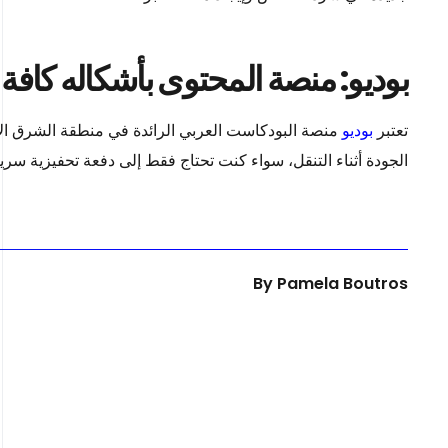
بوديو: منصة المحتوى بأشكاله كافة
تعتبر
بوديو
منصة البودكاست العربي الرائدة في منطقة الشرق الأو
الجودة أثناء التنقل، سواء كنت تحتاج فقط إلى دفعة تحفيزية سريعة 
By
Pamela Boutros