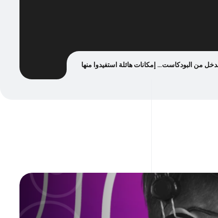
دخل من البودكاست… إمكانات هائلة استفيدوا منها