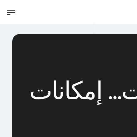
… إمكانات