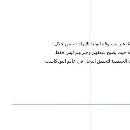
ا غير مسبوقة لتوليد الإيرادات. من خلال
سرة حيث يصبح شغفهم وخبرتهم ليس فقط
ات الحقيقية لتحقيق الدخل في عالم البودكاست.