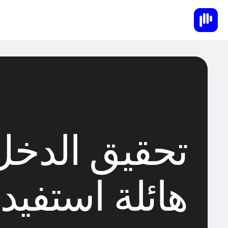
تحقيق الدخل
هائلة استفيدو