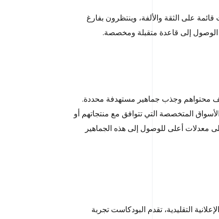
ئمة على الثقة والألفة، وينتظرون بفارغ
ة الوصول إلى قاعدة متقبلة ومخصصة.
ييف محتواهم وجذب جماهير مستهدفة محددة.
لأسواق المتخصصة التي تتوافق مع منتجاتهم أو
على معدلات أعلى للوصول إلى هذه الجماهير
علانية التقليدية، تقدم البودكاست تجربة