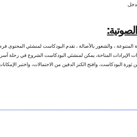
دخل.
الصوتية:
ة المتنوعة ، والشعور بالأصالة ، تقدم البودكاست لمنشئي المحتوى فرصً
ت الإيرادات المتاحة، يمكن لمنشئي البودكاست الشروع في رحلة آ
ضن ثورة البودكاست، وافتح الكنز الدفين من الاحتمالات، واختبر الإمكان