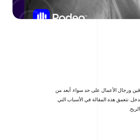
ين ورجال الأعمال على حد سواء. أبعد من
ل. تتعمق هذه المقالة في الأسباب التي
لربح.