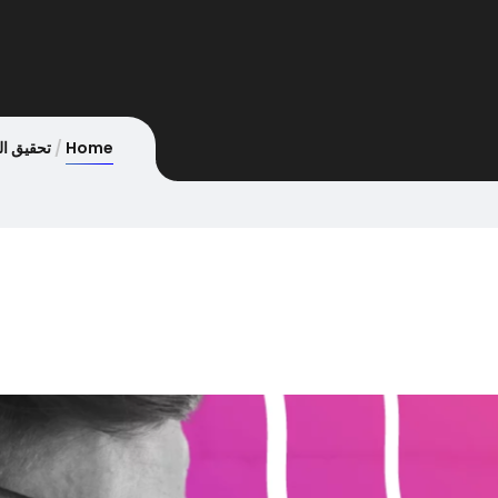
Home
تحقيق ال