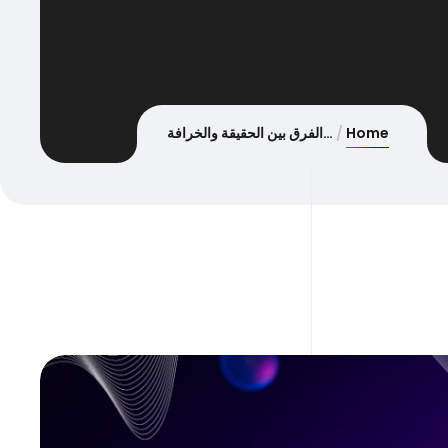
Home
…الفرق بين الحقيقة والخرافة