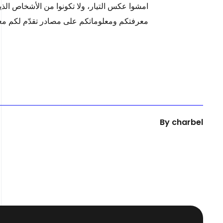
امشوا عكس التيار، ولا تكونوا من الأشخاص الذ
معرفتكم ومعلوماتكم على مصادر تقدّم لكم معلوم
By
charbel