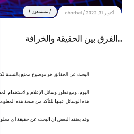
مستمعون
أكتوبر 31, 2022
charbel
…الفرق بين الحقيقة والخرافة
البحث عن الحقائق هو موضوع ممتع بالنسبة لكثي
اليوم، ومع تطور وسائل الإعلام والاستخدام ال
هذه الوسائل عينها للتأكد من صحة هذه المعلوم
وقد يعتقد البعض أن البحث عن حقيقة أي معلوم