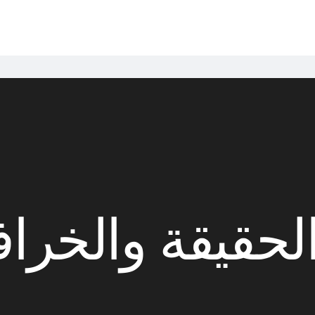
لحقيقة والخراف