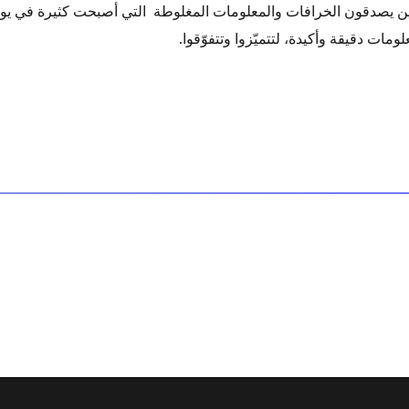
ين يصدقون الخرافات والمعلومات المغلوطة التي أصبحت كثيرة في يومن
ات دقيقة وأكيدة، لتتميّزوا وتتفوّقوا.