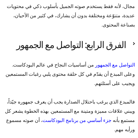
مجال، لأنه فقط يستخدم صوته الجميل بأسلوب ذكي في محتويات
عديدة، متنوّعة ومختلفة بدون أن يشارك، في كثير من الأحيان،
بصناعة المحتوى.
الفرق الرابع: التواصل مع الجمهور
التواصل مع الجمهور
من أساسيات النجاح في عالم البودكاست.
وعلى المبدع أن يقدّم في كل حلقة محتوى يلبي رغبات المستمعين
ويجيب على أسئلتهم.
فالمبدع الذي يرغب باحتلال الصدارة يجب أن يعرف جمهوره جيّداً،
ويبني علاقات مميزة ومتينة مع المستمعين. بهذه الخطوة يشعر كل
مستمع بأنه
جزء أساسي من برنامج البودكاست
، أن صوته مسموع
ورأيه مهم.