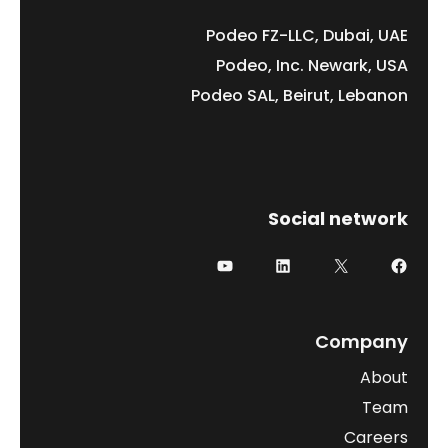
Podeo FZ-LLC, Dubai, UAE
Podeo, Inc. Newark, USA
Podeo SAL, Beirut, Lebanon
Social network
Company
About
Team
Careers