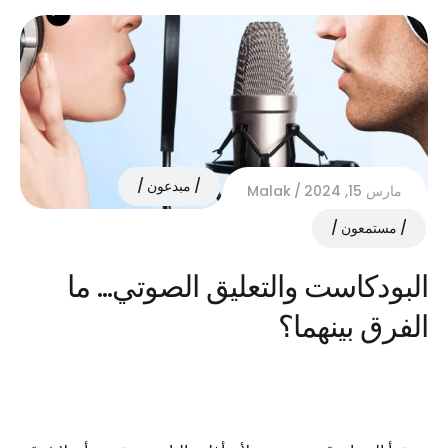
مبدعون
مارس 15, 2024
Malak
مستمعون
البودكاست والتعليق الصوتي… ما
الفرق بينهما؟