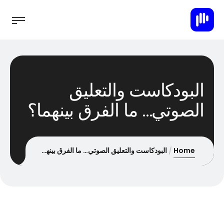
البودكاست والتعليق
الصوتي… ما الفرق بينهما؟
Home
البودكاست والتعليق الصوتي… ما الفرق بينهما؟