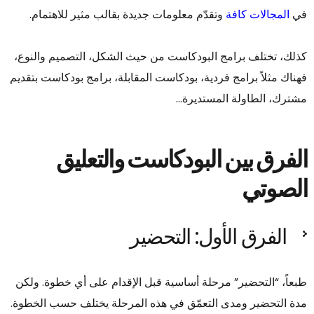
في
المجالات كافة
وتقدّم معلومات جديدة بقالب مثير للاهتمام.
كذلك، تختلف برامج البودكاست من حيث الشكل، التصميم والنوع،
فهناك مثلاً برامج فردية، بودكاست المقابلة، برامج بودكاست بتقديم
مشترك، الطاولة المستديرة…
الفرق بين البودكاست والتعليق
الصوتي
الفرق الأول: التحضير
طبعاً، “التحضير” مرحلة أساسية قبل الإقدام على أي خطوة. ولكن
مدة التحضير ومدى التعمّق في هذه المرحلة يختلف حسب الخطوة.