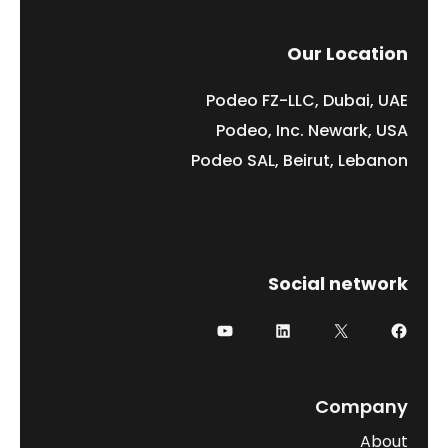
Our Location
Podeo FZ-LLC, Dubai, UAE
Podeo, Inc. Newark, USA
Podeo SAL, Beirut, Lebanon
Social network
Company
About