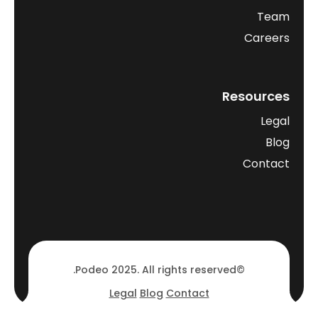
Team
Careers
Resources
Legal
Blog
Contact
©Podeo 2025. All rights reserved.
Legal
Blog
Contact