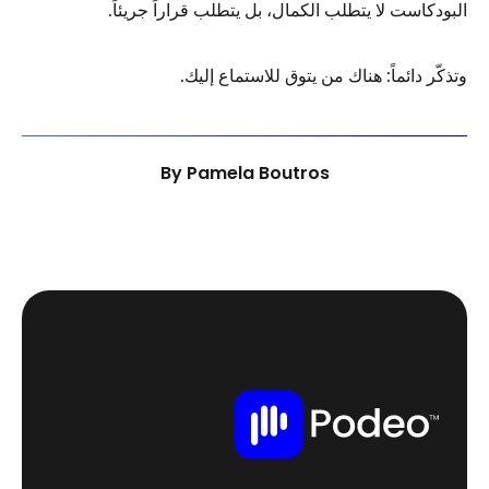
البودكاست لا يتطلب الكمال، بل يتطلب قراراً جريئاً.
وتذكّر دائماً: هناك من يتوق للاستماع إليك.
By
Pamela Boutros