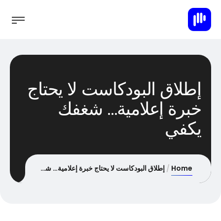
إطلاق البودكاست لا يحتاج
خبرة إعلامية… شغفك
يكفي
Home
إطلاق البودكاست لا يحتاج خبرة إعلامية… شغفك يكفي