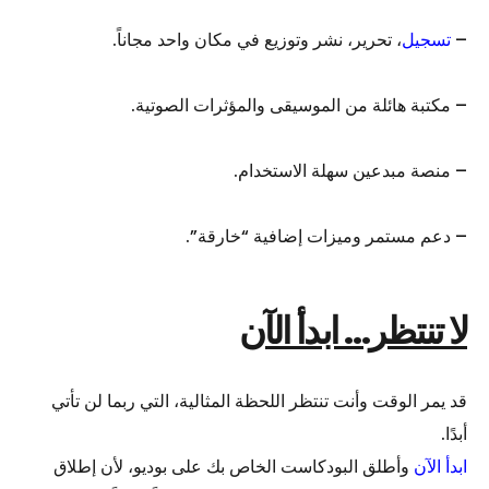
–
تسجيل
، تحرير، نشر وتوزيع في مكان واحد مجاناً.
– مكتبة هائلة من الموسيقى والمؤثرات الصوتية.
– منصة مبدعين سهلة الاستخدام.
– دعم مستمر وميزات إضافية “خارقة”.
لا تنتظر… ابدأ الآن
قد يمر الوقت وأنت تنتظر اللحظة المثالية، التي ربما لن تأتي
أبدًا.
ابدأ الآن
وأطلق البودكاست الخاص بك على بوديو، لأن إطلاق