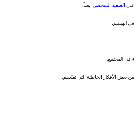
 على
الصعيد الشخصي
أيضاً.
ن بعض الأفكار الخاطئة التي تقيّدهم.