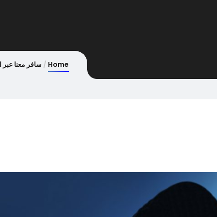
Home
سافر معنا عبر 