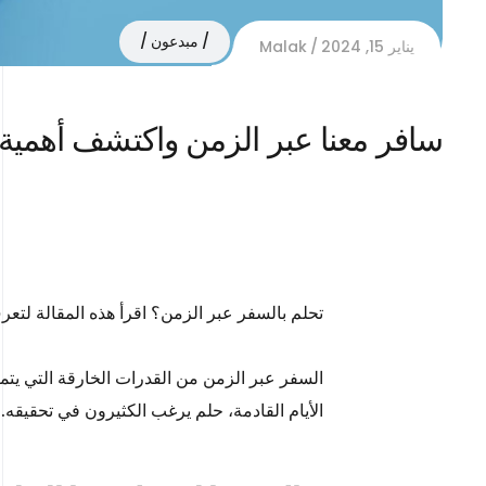
مبدعون
يناير 15, 2024
Malak
سافر معنا عبر الزمن واكتشف أهمية 
تحلم بالسفر عبر الزمن؟ اقرأ هذه المقالة لتع
السفر عبر الزمن من القدرات الخارقة التي يتمن
الأيام القادمة، حلم يرغب الكثيرون في تحقيقه.