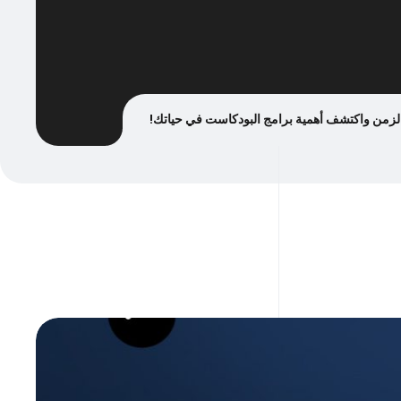
الزمن واكتشف أهمية برامج البودكاست في حياتك!