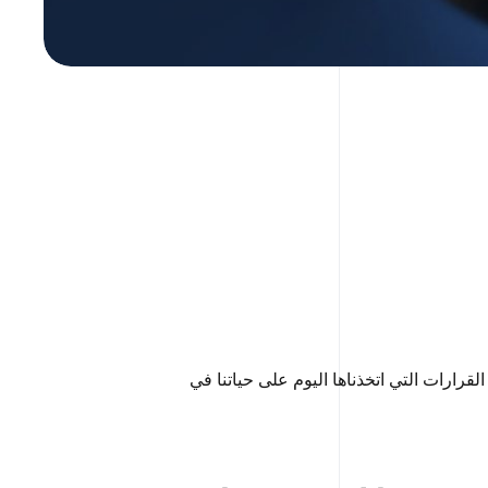
قرارات التي اتخذناها اليوم على حياتنا في