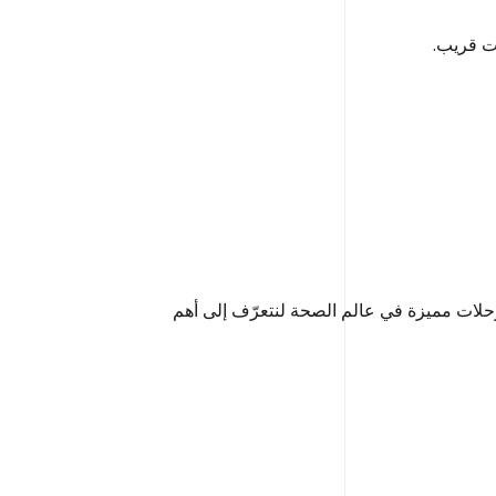
ت قريب.
رحلات مميزة في عالم الصحة لنتعرّف إلى أهم