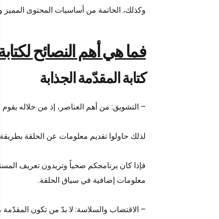
وكذلك، الخاتمة من أساسيات المحتوى المميز والاس
فما هي أهم النصائح لكتاب
كتابة المقدّمة الجذابة
– التشويق: من أهم العناصر، إذ من خلاله يقوم 
لذلك حاولوا تقديم معلومات عن الحلقة بطريقة 
فإذا كان برنامجكم صحياً وتريدون تعريف المستمع
معلومات إضافية في سياق الحلقة.
– الاقتضاب والسلاسة: لا بدّ من تكون المقدّم