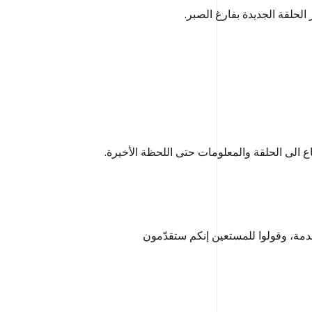
الحلقة الجديدة بفارغ الصبر.
ع الى الحلقة والمعلومات حتى اللحظة الأخيرة.
مقدمة، وقولوا للمستعين إنكم ستقدّمون