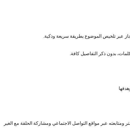
لإيجاز عبر تلخيص الموضوع بطريقة سريعة وذكية.
لمات، بدون ذكر التفاصيل كافة.
هدفها
 ومتابعته عبر مواقع التواصل الاجتماعي ومشاركة الحلقة مع الغير