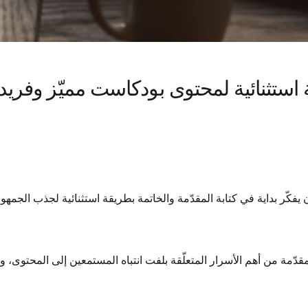
ة استثنائية لمحتوى بودكاست مميّز وفريد
كّر بداية في كتابة المقدّمة والخاتمة بطريقة استثنائية لجذب الجمهور 
مقدّمة من أهم الأسرار المتعلّقة بلفت انتباه المستمعين إلى المحتوى،