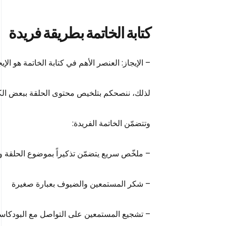
كتابة الخاتمة بطريقة فريدة
– الإيجاز: العنصر الأهم في كتابة الخاتمة هو ا
لذلك، ننصحكم بتلخيص محتوى الحلقة ببعض الك
وتتضمّن الخاتمة الفريدة:
– ملخّص سريع يتضمّن تذكيراً بموضوع الحلقة و
– شكر المستمعين والضيوف بعبارة صغيرة
– تشجيع المستمعين على التواصل مع البودكاستر