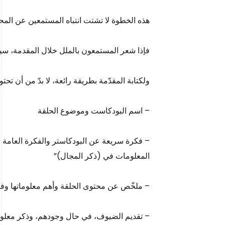
هذه الخطوة لا تشتت انتباه المستمعين عن الم
فإذا شعر المستمعون بالملل خلال المقدمة، سيت
ولكتابة المقدّمة بطريقة رائعة، لا بدّ من أن تحتو
– اسم البودكاست وموضوع الحلقة
– فكرة سريعة عن البودكاستر والفكرة العامة ل
المعلومات في (ذكر المجال)”
– ملخّص عن محتوى الحلقة وأهم معلوماتها وفق
– تقديم الضيوف، في حال وجودهم، وذكر معلو