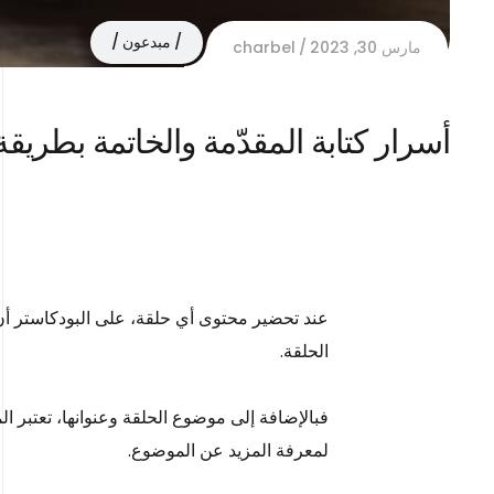
مبدعون
مارس 30, 2023
charbel
أسرار كتابة المقدّمة والخاتمة بطريق
عند تحضير محتوى أي حلقة، على البودكاستر أن يف
الحلقة.
فبالإضافة إلى موضوع الحلقة وعنوانها، تعتبر ال
لمعرفة المزيد عن الموضوع.