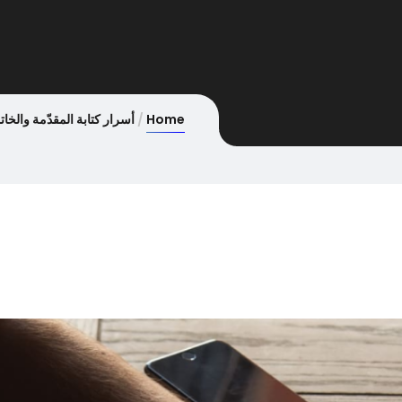
Home
أسرار كتابة المقدّمة والخا