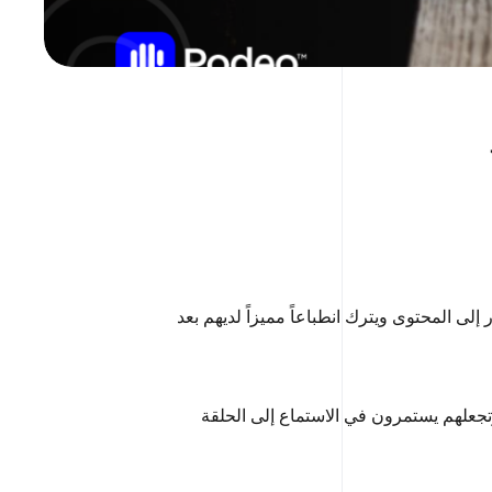
إلى المحتوى ويترك انطباعاً مميزاً لديهم بعد
 وتجعلهم يستمرون في الاستماع إلى الحلقة