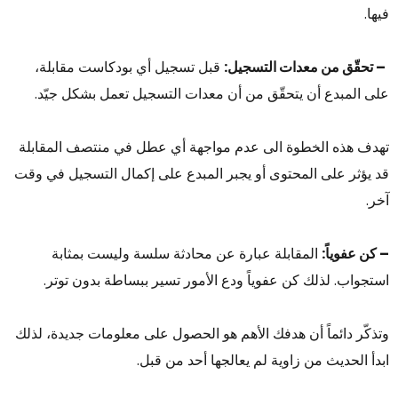
فيها.
– تحقّق من معدات التسجيل:
قبل تسجيل أي بودكاست مقابلة،
على المبدع أن يتحقّق من أن معدات التسجيل تعمل بشكل جيّد.
تهدف هذه الخطوة الى عدم مواجهة أي عطل في منتصف المقابلة
قد يؤثر على المحتوى أو يجبر المبدع على إكمال التسجيل في وقت
آخر.
– كن عفوياً:
المقابلة عبارة عن محادثة سلسة وليست بمثابة
استجواب. لذلك كن عفوياً ودع الأمور تسير ببساطة بدون توتر.
وتذكّر دائماً أن هدفك الأهم هو الحصول على معلومات جديدة، لذلك
ابدأ الحديث من زاوية لم يعالجها أحد من قبل.