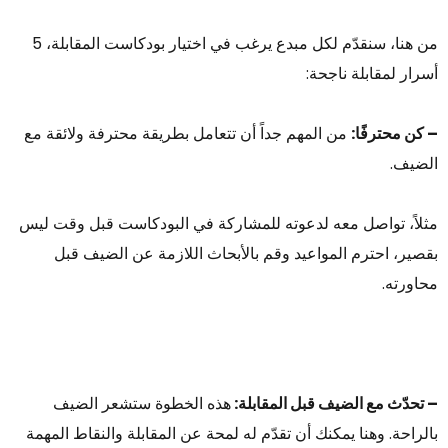
من هنا، سنقدّم لكل مبدع يرغب في اختيار بودكاست المقابلة، 5
أسرار لمقابلة ناجحة:
– كن محترفًا:
من المهم جداً أن تتعامل بطريقة محترفة ولائقة مع
الضيف.
مثلاً، تواصل معه لدعوته للمشاركة في البودكاست قبل وقت ليس
بقصير، احترم المواعيد وقم بالأبحاث اللازمة عن الضيف قبل
محاورته.
– تحدّث مع الضيف قبل المقابلة:
هذه الخطوة ستشعر الضيف
بالراحة. وهنا يمكنك أن تقدّم له لمحة عن المقابلة والنقاط المهمة