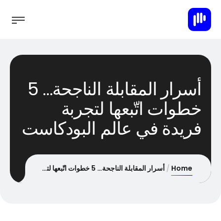
أسرار المقابلة الناجحة… 5
خطوات اتّبعها لتجربة
فريدة في عالم البودكاست
Home
أسرار المقابلة الناجحة… 5 خطوات اتّبعها لتجربة فريدة في عالم البودكاست