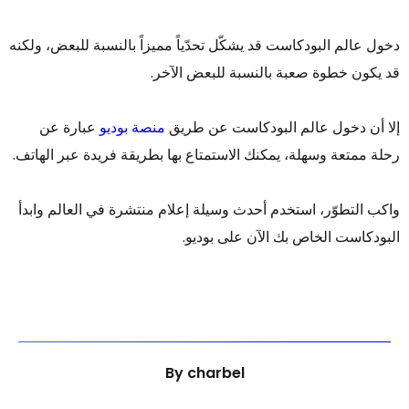
دخول عالم البودكاست قد يشكّل تحدّياً مميزاً بالنسبة للبعض، ولكنه
قد يكون خطوة صعبة بالنسبة للبعض الآخر.
إلا أن دخول عالم البودكاست عن طريق
منصة بوديو
عبارة عن
رحلة ممتعة وسهلة، يمكنك الاستمتاع بها بطريقة فريدة عبر الهاتف.
واكب التطوّر، استخدم أحدث وسيلة إعلام منتشرة في العالم وابدأ
البودكاست الخاص بك الآن على بوديو.
By
charbel