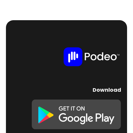
Download