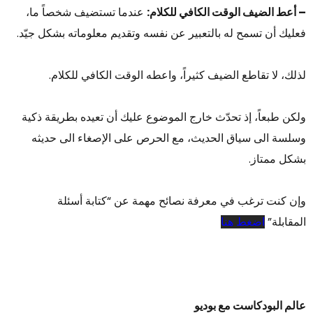
– أعط الضيف الوقت الكافي للكلام:
عندما تستضيف شخصاً ما،
فعليك أن تسمح له بالتعبير عن نفسه وتقديم معلوماته بشكل جيّد.
لذلك، لا تقاطع الضيف كثيراً، واعطه الوقت الكافي للكلام.
ولكن طبعاً، إذ تحدّث خارج الموضوع عليك أن تعيده بطريقة ذكية
وسلسة الى سياق الحديث، مع الحرص على الإصغاء الى حديثه
بشكل ممتاز.
وإن كنت ترغب في معرفة نصائح مهمة عن “كتابة أسئلة
المقابلة”
اضغط هنا
عالم البودكاست مع بوديو