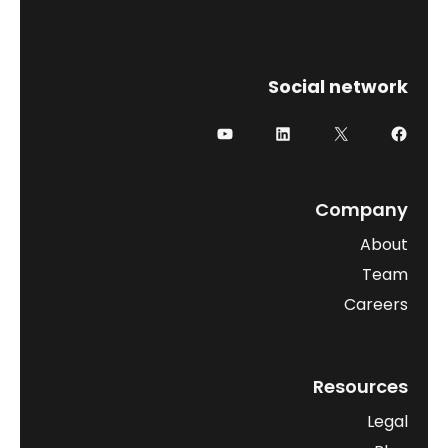
Social network
Company
About
Team
Careers
Resources
Legal